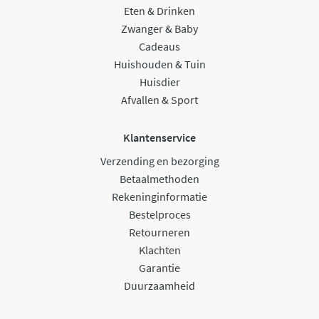
Eten & Drinken
Zwanger & Baby
Cadeaus
Huishouden & Tuin
Huisdier
Afvallen & Sport
Klantenservice
Verzending en bezorging
Betaalmethoden
Rekeninginformatie
Bestelproces
Retourneren
Klachten
Garantie
Duurzaamheid