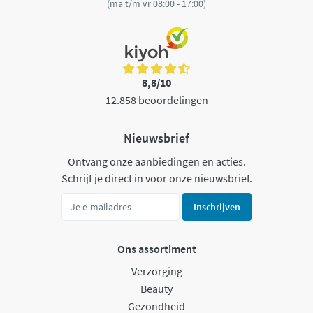
(ma t/m vr 08:00 - 17:00)
8,8/10
12.858 beoordelingen
Nieuwsbrief
Ontvang onze aanbiedingen en acties.
Schrijf je direct in voor onze nieuwsbrief.
Inschrijven
Ons assortiment
Verzorging
Beauty
Gezondheid