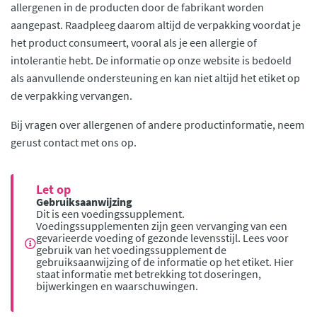
allergenen in de producten door de fabrikant worden
aangepast. Raadpleeg daarom altijd de verpakking voordat je
het product consumeert, vooral als je een allergie of
intolerantie hebt. De informatie op onze website is bedoeld
als aanvullende ondersteuning en kan niet altijd het etiket op
de verpakking vervangen.
Bij vragen over allergenen of andere productinformatie, neem
gerust contact met ons op.
Let op
Gebruiksaanwijzing
Dit is een voedingssupplement.
Voedingssupplementen zijn geen vervanging van een
gevarieerde voeding of gezonde levensstijl. Lees voor
gebruik van het voedingssupplement de
gebruiksaanwijzing of de informatie op het etiket. Hier
staat informatie met betrekking tot doseringen,
bijwerkingen en waarschuwingen.