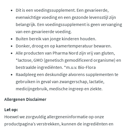
Dit is een voedingssupplement. Een gevarieerde,
evenwichtige voeding en een gezonde levensstijl zijn
belangrijk. Een voedingssupplement is geen vervanging
van een gevarieerde voeding.
Buiten bereik van jonge kinderen houden.
Donker, droog en op kamertemperatuur bewaren.
Alle producten van Pharma Nord zijn vrij van gluten,
*lactose, GMO (genetisch gemodificeerd organisme) en
bestraalde ingrediënten. *m.u.v. Bio-Flora
Raadpleeg een deskundige alvorens supplementen te
gebruiken in geval van zwangerschap, lactatie,
medicijngebruik, medische ingreep en ziekte.
Allergenen Disclaimer
Let op:
Hoewel we zorgvuldig allergeneninformatie op onze
productpagina’s verstrekken, kunnen de ingrediënten en