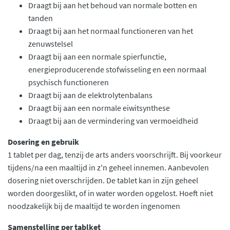
Draagt bij aan het behoud van normale botten en
tanden
Draagt bij aan het normaal functioneren van het
zenuwstelsel
Draagt bij aan een normale spierfunctie,
energieproducerende stofwisseling en een normaal
psychisch functioneren
Draagt bij aan de elektrolytenbalans
Draagt bij aan een normale eiwitsynthese
Draagt bij aan de vermindering van vermoeidheid
Dosering en gebruik
1 tablet per dag, tenzij de arts anders voorschrijft. Bij voorkeur
tijdens/na een maaltijd in z'n geheel innemen. Aanbevolen
dosering niet overschrijden. De tablet kan in zijn geheel
worden doorgeslikt, of in water worden opgelost. Hoeft niet
noodzakelijk bij de maaltijd te worden ingenomen
Samenstelling per tablket