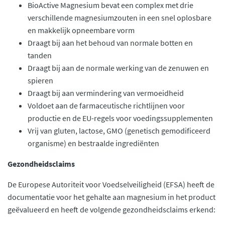
BioActive Magnesium bevat een complex met drie
verschillende magnesiumzouten in een snel oplosbare
en makkelijk opneembare vorm
Draagt bij aan het behoud van normale botten en
tanden
Draagt bij aan de normale werking van de zenuwen en
spieren
Draagt bij aan vermindering van vermoeidheid
Voldoet aan de farmaceutische richtlijnen voor
productie en de EU-regels voor voedingssupplementen
Vrij van gluten, lactose, GMO (genetisch gemodificeerd
organisme) en bestraalde ingrediënten
Gezondheidsclaims
De Europese Autoriteit voor Voedselveiligheid (EFSA) heeft de
documentatie voor het gehalte aan magnesium in het product
geëvalueerd en heeft de volgende gezondheidsclaims erkend: