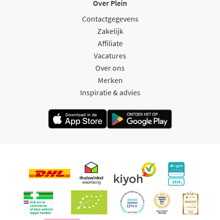
Over Plein
Contactgegevens
Zakelijk
Affiliate
Vacatures
Over ons
Merken
Inspiratie & advies