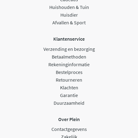
Huishouden & Tuin
Huisdier
Afvallen & Sport
Klantenservice
Verzending en bezorging
Betaalmethoden
Rekeninginformatie
Bestelproces
Retourneren
Klachten
Garantie
Duurzaamheid
Over Plein
Contactgegevens
Zakelijk