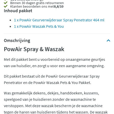
Binnen 30 dagen gratis retourneren
Klanten beoordelen ons met
8,8/10
Inhoud pakket
1 x PowAir Geurverwijderaar Spray Penetrator 464 ml
1 x PowAir Waszak Pets & You
Omschrijving
PowAir Spray & Waszak
Met dit pakket bent u voorbereid op onaangename geurtjes
van uw huisdier, en zorgt u voor een aangename omgeving.
Dit pakket bestaat uit de PowAir Geurverwijderaar Spray
Penetrator en de PowAir Waszak Pets & You Pakket.
Was gemakkelijk dekens, dekjes, handdoeken, kussens,
speelgoed van je huisdieren zonder de wasmachine te
verstoppen. Met deze waszak bescherm je de wasmachine
tegen de haren van huisdieren tijdens het wassen. De waszak