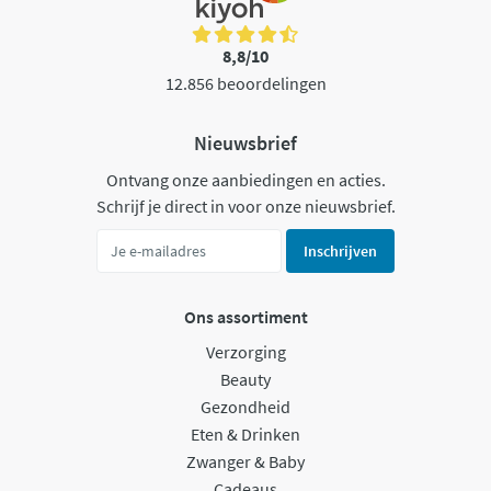
8,8/10
12.856 beoordelingen
Nieuwsbrief
Ontvang onze aanbiedingen en acties.
Schrijf je direct in voor onze nieuwsbrief.
Inschrijven
Ons assortiment
Verzorging
Beauty
Gezondheid
Eten & Drinken
Zwanger & Baby
Cadeaus