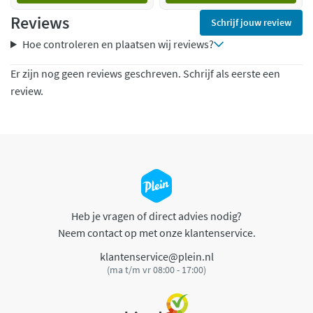
Reviews
Schrijf jouw review
Hoe controleren en plaatsen wij reviews?
Er zijn nog geen reviews geschreven. Schrijf als eerste een
review.
Heb je vragen of direct advies nodig?
Neem contact op met onze klantenservice.
klantenservice@plein.nl
(ma t/m vr 08:00 - 17:00)