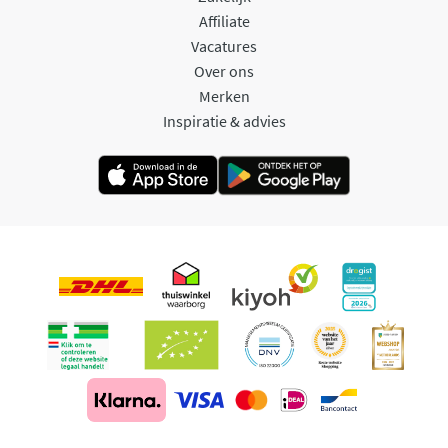
Affiliate
Vacatures
Over ons
Merken
Inspiratie & advies