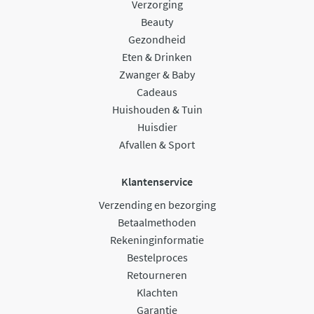
Verzorging
Beauty
Gezondheid
Eten & Drinken
Zwanger & Baby
Cadeaus
Huishouden & Tuin
Huisdier
Afvallen & Sport
Klantenservice
Verzending en bezorging
Betaalmethoden
Rekeninginformatie
Bestelproces
Retourneren
Klachten
Garantie