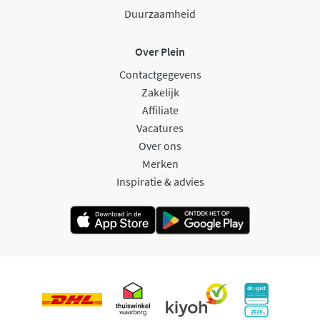
Duurzaamheid
Over Plein
Contactgegevens
Zakelijk
Affiliate
Vacatures
Over ons
Merken
Inspiratie & advies