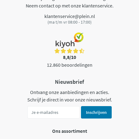
Neem contact op met onze klantenservice.
klantenservice@plein.nl
(ma t/m vr 08:00 - 17:00)
8,8/10
12.860 beoordelingen
Nieuwsbrief
Ontvang onze aanbiedingen en acties.
Schrijf je direct in voor onze nieuwsbrief.
Inschrijven
Ons assortiment