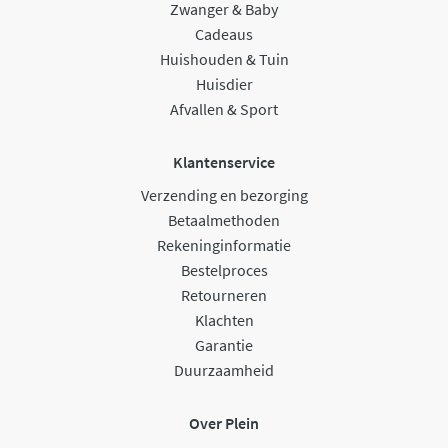
Zwanger & Baby
Cadeaus
Huishouden & Tuin
Huisdier
Afvallen & Sport
Klantenservice
Verzending en bezorging
Betaalmethoden
Rekeninginformatie
Bestelproces
Retourneren
Klachten
Garantie
Duurzaamheid
Over Plein