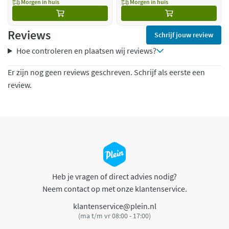
Morgen in huis
Morgen in huis
Reviews
Schrijf jouw review
Hoe controleren en plaatsen wij reviews?
Er zijn nog geen reviews geschreven. Schrijf als eerste een
review.
Heb je vragen of direct advies nodig?
Neem contact op met onze klantenservice.
klantenservice@plein.nl
(ma t/m vr 08:00 - 17:00)