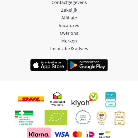
Contactgegevens
Zakelijk
Affiliate
Vacatures
Over ons
Merken
Inspiratie & advies