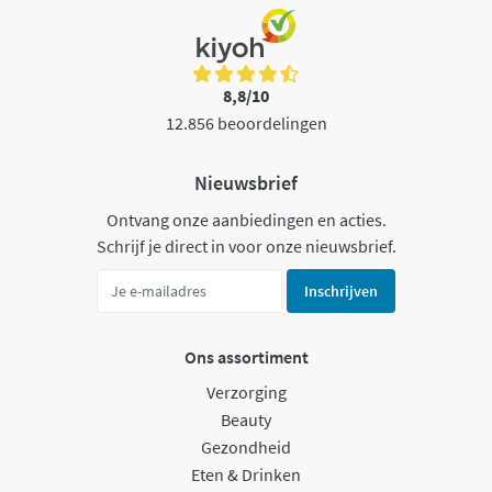
8,8/10
12.856 beoordelingen
Nieuwsbrief
Ontvang onze aanbiedingen en acties.
Schrijf je direct in voor onze nieuwsbrief.
Inschrijven
Ons assortiment
Verzorging
Beauty
Gezondheid
Eten & Drinken