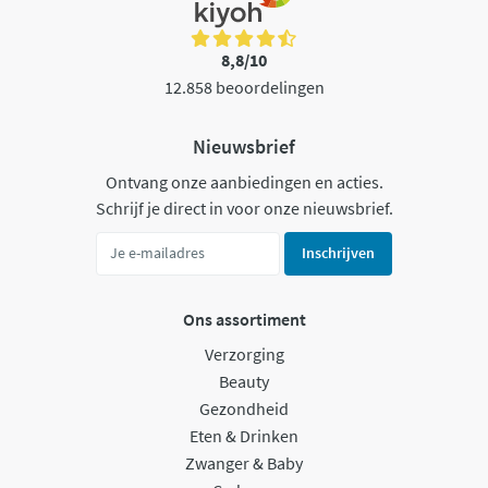
8,8/10
12.858 beoordelingen
Nieuwsbrief
Ontvang onze aanbiedingen en acties.
Schrijf je direct in voor onze nieuwsbrief.
Inschrijven
Ons assortiment
Verzorging
Beauty
Gezondheid
Eten & Drinken
Zwanger & Baby