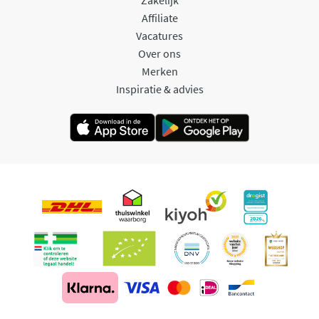
Affiliate
Vacatures
Over ons
Merken
Inspiratie & advies