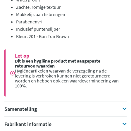
Zachte, romige textuur
Makkelijk aan te brengen
Parabenenvrij
Inclusief puntenslijper
Kleur: 201 - Bon Ton Brown
Let op
Dit is een hygiëne product met aangepaste
retourvoorwaarden
Hygiëneartikelen waarvan de verzegeling na de
levering is verbroken kunnen niet geretourneerd
worden en hebben ook een waardevermindering van
100%.
Samenstelling
Fabrikant informatie