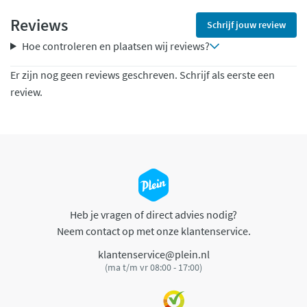
Reviews
Schrijf jouw review
Hoe controleren en plaatsen wij reviews?
Er zijn nog geen reviews geschreven. Schrijf als eerste een
review.
Heb je vragen of direct advies nodig?
Neem contact op met onze klantenservice.
klantenservice@plein.nl
(ma t/m vr 08:00 - 17:00)