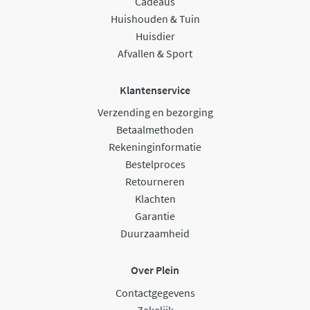
Cadeaus
Huishouden & Tuin
Huisdier
Afvallen & Sport
Klantenservice
Verzending en bezorging
Betaalmethoden
Rekeninginformatie
Bestelproces
Retourneren
Klachten
Garantie
Duurzaamheid
Over Plein
Contactgegevens
Zakelijk