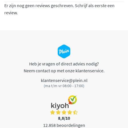
Er zijn nog geen reviews geschreven. Schrijf als eerste een
review.
Heb je vragen of direct advies nodig?
Neem contact op met onze klantenservice.
klantenservice@plein.nl
(ma t/m vr 08:00 - 17:00)
8,8/10
12.858 beoordelingen