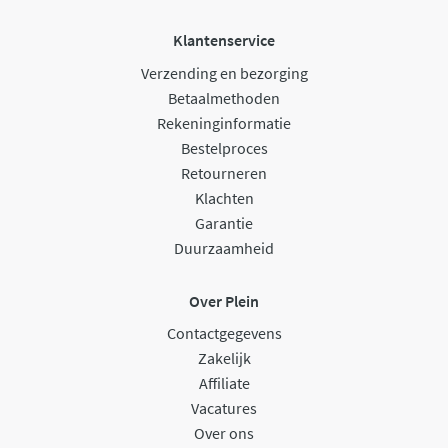
Klantenservice
Verzending en bezorging
Betaalmethoden
Rekeninginformatie
Bestelproces
Retourneren
Klachten
Garantie
Duurzaamheid
Over Plein
Contactgegevens
Zakelijk
Affiliate
Vacatures
Over ons