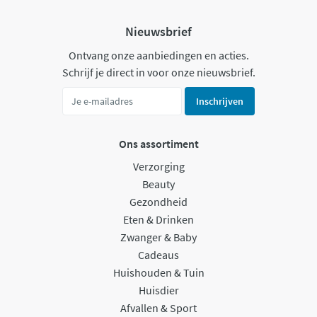
Nieuwsbrief
Ontvang onze aanbiedingen en acties.
Schrijf je direct in voor onze nieuwsbrief.
Inschrijven
Ons assortiment
Verzorging
Beauty
Gezondheid
Eten & Drinken
Zwanger & Baby
Cadeaus
Huishouden & Tuin
Huisdier
Afvallen & Sport