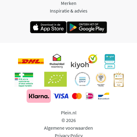
Merken
Inspiratie & advies
Plein.nl
© 2026
Algemene voorwaarden
Privacy Policy