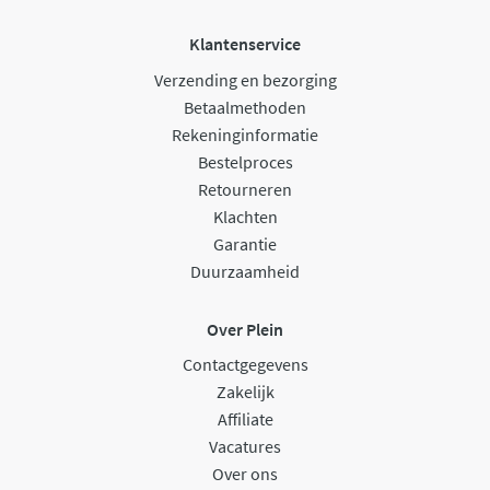
Klantenservice
Verzending en bezorging
Betaalmethoden
Rekeninginformatie
Bestelproces
Retourneren
Klachten
Garantie
Duurzaamheid
Over Plein
Contactgegevens
Zakelijk
Affiliate
Vacatures
Over ons