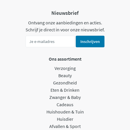
Nieuwsbrief
Ontvang onze aanbiedingen en acties.
Schrijf je direct in voor onze nieuwsbrief.
Inschrijven
Ons assortiment
Verzorging
Beauty
Gezondheid
Eten & Drinken
Zwanger & Baby
Cadeaus
Huishouden & Tuin
Huisdier
Afvallen & Sport