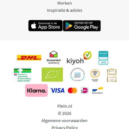
Merken
Inspiratie & advies
Plein.nl
© 2026
Algemene voorwaarden
Privacy Policy