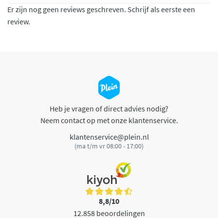
Er zijn nog geen reviews geschreven. Schrijf als eerste een
review.
Heb je vragen of direct advies nodig?
Neem contact op met onze klantenservice.
klantenservice@plein.nl
(ma t/m vr 08:00 - 17:00)
8,8/10
12.858 beoordelingen