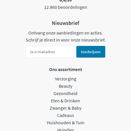
12.860 beoordelingen
Nieuwsbrief
Ontvang onze aanbiedingen en acties.
Schrijf je direct in voor onze nieuwsbrief.
Inschrijven
Ons assortiment
Verzorging
Beauty
Gezondheid
Eten & Drinken
Zwanger & Baby
Cadeaus
Huishouden & Tuin
Huisdier