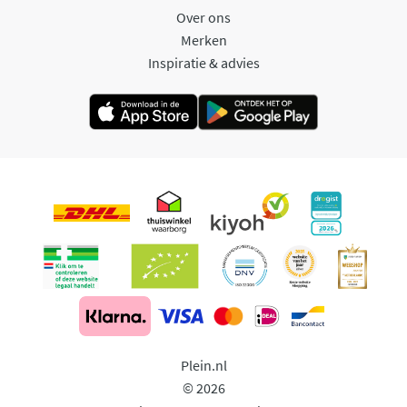
Over ons
Merken
Inspiratie & advies
Plein.nl
© 2026