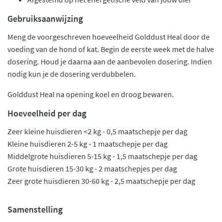
Gebruiksaanwijzing
Meng de voorgeschreven hoeveelheid Golddust Heal door de
voeding van de hond of kat. Begin de eerste week met de halve
dosering. Houd je daarna aan de aanbevolen dosering. Indien
nodig kun je de dosering verdubbelen.
Golddust Heal na opening koel en droog bewaren.
Hoeveelheid per dag
Zeer kleine huisdieren <2 kg - 0,5 maatschepje per dag
Kleine huisdieren 2-5 kg - 1 maatschepje per dag
Middelgrote huisdieren 5-15 kg - 1,5 maatschepje per dag
Grote huisdieren 15-30 kg - 2 maatschepjes per dag
Zeer grote huisdieren 30-60 kg - 2,5 maatschepje per dag
Samenstelling