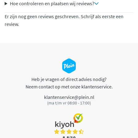
Hoe controleren en plaatsen wij reviews?
Er zijn nog geen reviews geschreven. Schrijf als eerste een
review.
Heb je vragen of direct advies nodig?
Neem contact op met onze klantenservice.
klantenservice@plein.nl
(ma t/m vr 08:00 - 17:00)
8,8/10