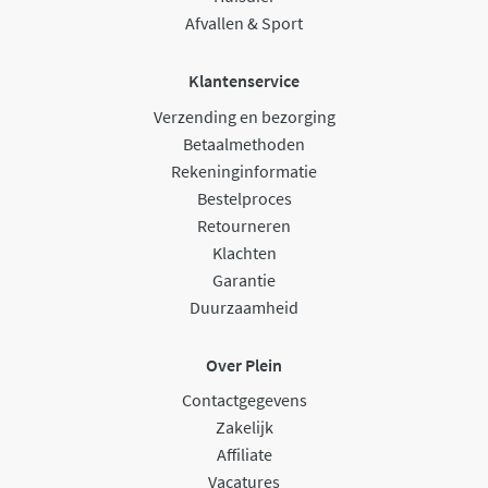
Afvallen & Sport
Klantenservice
Verzending en bezorging
Betaalmethoden
Rekeninginformatie
Bestelproces
Retourneren
Klachten
Garantie
Duurzaamheid
Over Plein
Contactgegevens
Zakelijk
Affiliate
Vacatures