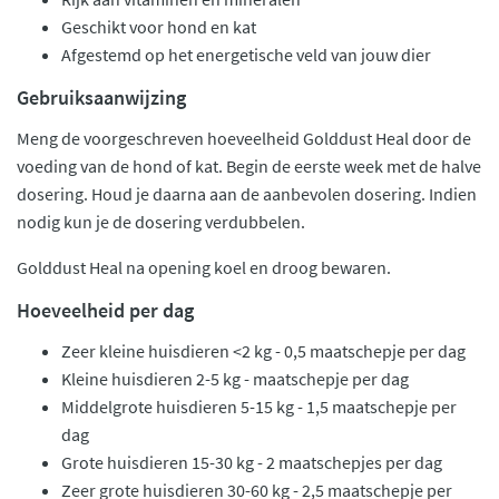
Geschikt voor hond en kat
Afgestemd op het energetische veld van jouw dier
Gebruiksaanwijzing
Meng de voorgeschreven hoeveelheid Golddust Heal door de
voeding van de hond of kat. Begin de eerste week met de halve
dosering. Houd je daarna aan de aanbevolen dosering. Indien
nodig kun je de dosering verdubbelen.
Golddust Heal na opening koel en droog bewaren.
Hoeveelheid per dag
Zeer kleine huisdieren <2 kg - 0,5 maatschepje per dag
Kleine huisdieren 2-5 kg - maatschepje per dag
Middelgrote huisdieren 5-15 kg - 1,5 maatschepje per
dag
Grote huisdieren 15-30 kg - 2 maatschepjes per dag
Zeer grote huisdieren 30-60 kg - 2,5 maatschepje per