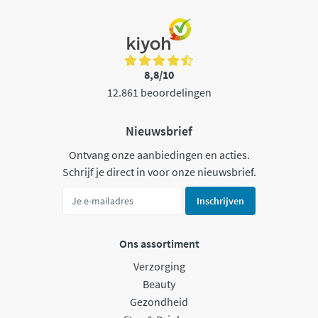
8,8/10
12.861 beoordelingen
Nieuwsbrief
Ontvang onze aanbiedingen en acties.
Schrijf je direct in voor onze nieuwsbrief.
Inschrijven
Ons assortiment
Verzorging
Beauty
Gezondheid