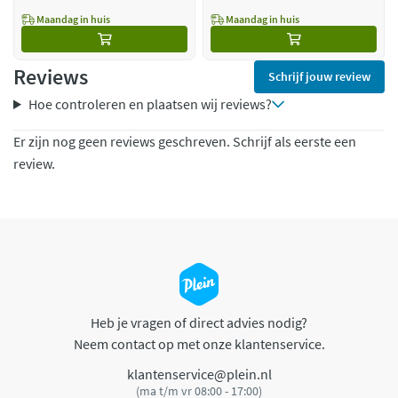
Maandag in huis
Maandag in huis
Reviews
Schrijf jouw review
Hoe controleren en plaatsen wij reviews?
Er zijn nog geen reviews geschreven. Schrijf als eerste een
review.
Heb je vragen of direct advies nodig?
Neem contact op met onze klantenservice.
klantenservice@plein.nl
(ma t/m vr 08:00 - 17:00)