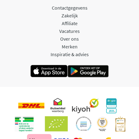
Contactgegevens
Zakelijk
Affiliate
Vacatures
Over ons
Merken
Inspiratie & advies