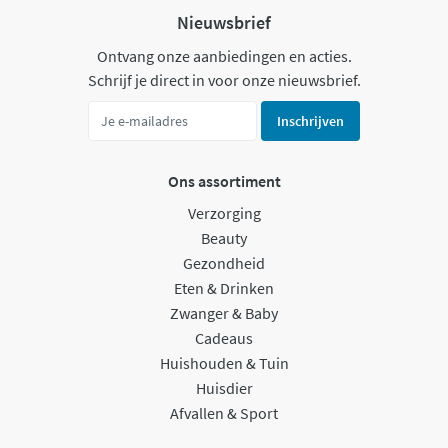
Nieuwsbrief
Ontvang onze aanbiedingen en acties.
Schrijf je direct in voor onze nieuwsbrief.
Inschrijven
Ons assortiment
Verzorging
Beauty
Gezondheid
Eten & Drinken
Zwanger & Baby
Cadeaus
Huishouden & Tuin
Huisdier
Afvallen & Sport