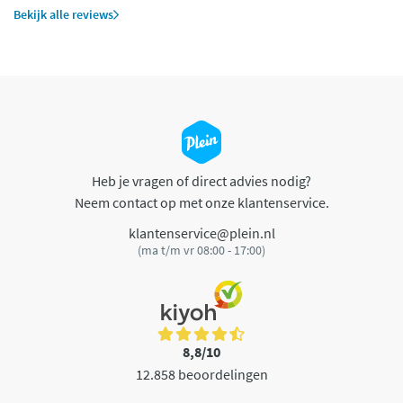
Bekijk alle reviews
Heb je vragen of direct advies nodig?
Neem contact op met onze klantenservice.
klantenservice@plein.nl
(ma t/m vr 08:00 - 17:00)
8,8/10
12.858 beoordelingen