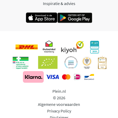
Inspiratie & advies
Plein.nl
© 2026
Algemene voorwaarden
Privacy Policy
Disclaimer