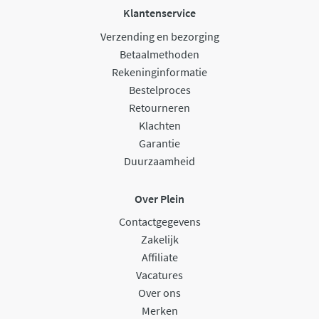
Klantenservice
Verzending en bezorging
Betaalmethoden
Rekeninginformatie
Bestelproces
Retourneren
Klachten
Garantie
Duurzaamheid
Over Plein
Contactgegevens
Zakelijk
Affiliate
Vacatures
Over ons
Merken