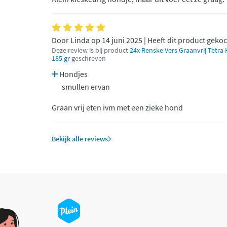
Door Linda op 14 juni 2025 | Heeft dit product geko
Deze review is bij product
24x Renske Vers Graanvrij Tetr
185 gr
geschreven
Hondjes
smullen ervan
Graan vrij eten ivm met een zieke hond
Bekijk alle reviews