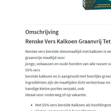
Omschrijving
Renske Vers Kalkoen Graanvrij Tet
Renske vers bereide vleesmaaltijd met kalkoen is e
graanvrije maaltijd voor
jonge, volwassen en oude honden van alle rassen v
55% vers
bereide kalkoen en is aangevuld met heerlijke gro
ingrediënten zijn de maaltijden licht verteerbaar en
handige kleine porties verpakt, ook
ideaal voor onderweg of op vakantie.
Met 55% vers bereide Kalkoen als hoofdingre