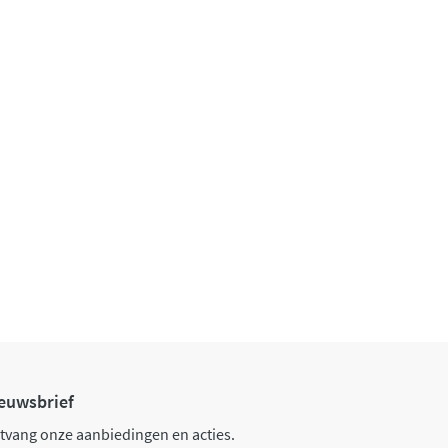
euwsbrief
tvang onze aanbiedingen en acties.