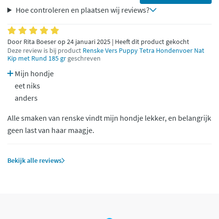
Hoe controleren en plaatsen wij reviews?
Door Rita Boeser op 24 januari 2025 | Heeft dit product gekocht
Deze review is bij product
Renske Vers Puppy Tetra Hondenvoer Nat
Kip met Rund 185 gr
geschreven
Mijn hondje
eet niks
anders
Alle smaken van renske vindt mijn hondje lekker, en belangrijk
geen last van haar maagje.
Bekijk alle reviews