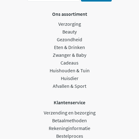
Ons assortiment
Verzorging
Beauty
Gezondheid
Eten & Drinken
Zwanger & Baby
Cadeaus
Huishouden & Tuin
Huisdier
Afvallen & Sport
Klantenservice
Verzending en bezorging
Betaalmethoden
Rekeninginformatie
Bestelproces