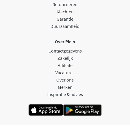
Retourneren
Klachten
Garantie
Duurzaamheid
Over Plein
Contactgegevens
Zakelijk
Affiliate
Vacatures
Over ons
Merken
Inspiratie & advies