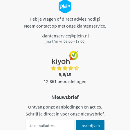
Heb je vragen of direct advies nodig?
Neem contact op met onze klantenservice.
klantenservice@plein.nl
(ma t/m vr 08:00 - 17:00)
8,8/10
12.861 beoordelingen
Nieuwsbrief
Ontvang onze aanbiedingen en acties.
Schrijf je direct in voor onze nieuwsbrief.
Inschrijven