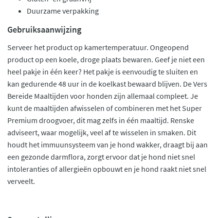
Duurzame verpakking
Gebruiksaanwijzing
Serveer het product op kamertemperatuur. Ongeopend
product op een koele, droge plaats bewaren. Geef je niet een
heel pakje in één keer? Het pakje is eenvoudig te sluiten en
kan gedurende 48 uur in de koelkast bewaard blijven. De Vers
Bereide Maaltijden voor honden zijn allemaal compleet. Je
kunt de maaltijden afwisselen of combineren met het Super
Premium droogvoer, dit mag zelfs in één maaltijd. Renske
adviseert, waar mogelijk, veel af te wisselen in smaken. Dit
houdt het immuunsysteem van je hond wakker, draagt bij aan
een gezonde darmflora, zorgt ervoor dat je hond niet snel
intoleranties of allergieën opbouwt en je hond raakt niet snel
verveelt.