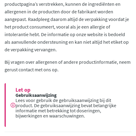
productpagina’s verstrekken, kunnen de ingrediënten en
allergenen in de producten door de fabrikant worden
aangepast. Raadpleeg daarom altijd de verpakking voordat je
het product consumeert, vooral als je een allergie of
intolerantie hebt. De informatie op onze website is bedoeld
als aanvullende ondersteuning en kan niet altijd het etiket op
de verpakking vervangen.
Bij vragen over allergenen of andere productinformatie, neem
gerust contact met ons op.
Let op
Gebruiksaanwijzing
Lees voor gebruik de gebruiksaanwijzing bij dit
product. De gebruiksaanwijzing bevat belangrijke
informatie met betrekking tot doseringen,
bijwerkingen en waarschuwingen.