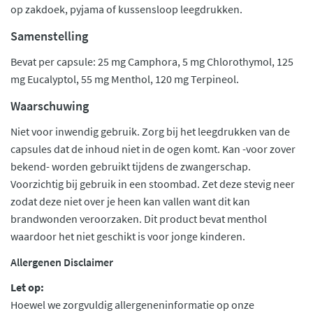
op zakdoek, pyjama of kussensloop leegdrukken.
Samenstelling
Bevat per capsule: 25 mg Camphora, 5 mg Chlorothymol, 125
mg Eucalyptol, 55 mg Menthol, 120 mg Terpineol.
Waarschuwing
Niet voor inwendig gebruik. Zorg bij het leegdrukken van de
capsules dat de inhoud niet in de ogen komt. Kan -voor zover
bekend- worden gebruikt tijdens de zwangerschap.
Voorzichtig bij gebruik in een stoombad. Zet deze stevig neer
zodat deze niet over je heen kan vallen want dit kan
brandwonden veroorzaken. Dit product bevat menthol
waardoor het niet geschikt is voor jonge kinderen.
Allergenen Disclaimer
Let op:
Hoewel we zorgvuldig allergeneninformatie op onze