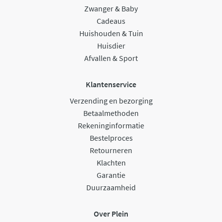
Zwanger & Baby
Cadeaus
Huishouden & Tuin
Huisdier
Afvallen & Sport
Klantenservice
Verzending en bezorging
Betaalmethoden
Rekeninginformatie
Bestelproces
Retourneren
Klachten
Garantie
Duurzaamheid
Over Plein