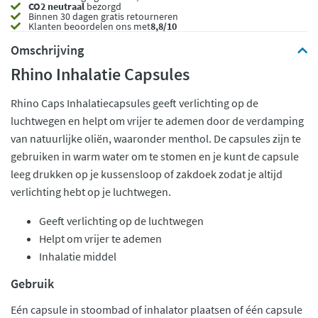
CO2 neutraal
bezorgd
Binnen 30 dagen gratis retourneren
Klanten beoordelen ons met
8,8/10
Omschrijving
Rhino Inhalatie Capsules
Rhino Caps Inhalatiecapsules geeft verlichting op de
luchtwegen en helpt om vrijer te ademen door de verdamping
van natuurlijke oliën, waaronder menthol. De capsules zijn te
gebruiken in warm water om te stomen en je kunt de capsule
leeg drukken op je kussensloop of zakdoek zodat je altijd
verlichting hebt op je luchtwegen.
Geeft verlichting op de luchtwegen
Helpt om vrijer te ademen
Inhalatie middel
Gebruik
Eén capsule in stoombad of inhalator plaatsen of één capsule