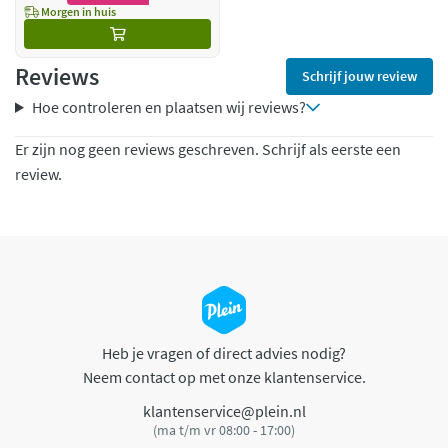
Morgen in huis
Reviews
Schrijf jouw review
Hoe controleren en plaatsen wij reviews?
Er zijn nog geen reviews geschreven. Schrijf als eerste een
review.
Heb je vragen of direct advies nodig?
Neem contact op met onze klantenservice.
klantenservice@plein.nl
(ma t/m vr 08:00 - 17:00)