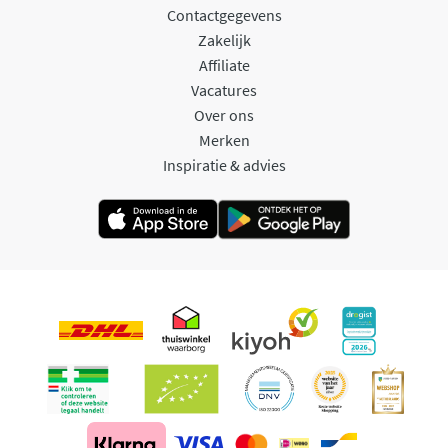
Contactgegevens
Zakelijk
Affiliate
Vacatures
Over ons
Merken
Inspiratie & advies