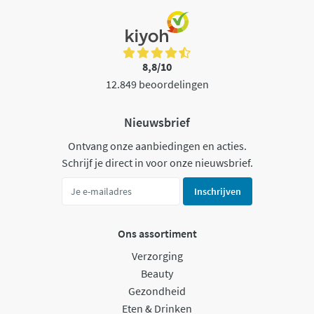
8,8/10
12.849 beoordelingen
Nieuwsbrief
Ontvang onze aanbiedingen en acties.
Schrijf je direct in voor onze nieuwsbrief.
Inschrijven
Ons assortiment
Verzorging
Beauty
Gezondheid
Eten & Drinken