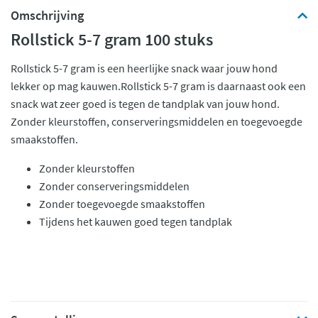
Omschrijving
Rollstick 5-7 gram 100 stuks
Rollstick 5-7 gram is een heerlijke snack waar jouw hond
lekker op mag kauwen.Rollstick 5-7 gram is daarnaast ook een
snack wat zeer goed is tegen de tandplak van jouw hond.
Zonder kleurstoffen, conserveringsmiddelen en toegevoegde
smaakstoffen.
Zonder kleurstoffen
Zonder conserveringsmiddelen
Zonder toegevoegde smaakstoffen
Tijdens het kauwen goed tegen tandplak