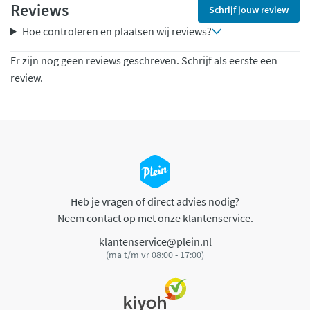
Reviews
Schrijf jouw review
Hoe controleren en plaatsen wij reviews?
Er zijn nog geen reviews geschreven. Schrijf als eerste een
review.
Heb je vragen of direct advies nodig?
Neem contact op met onze klantenservice.
klantenservice@plein.nl
(ma t/m vr 08:00 - 17:00)