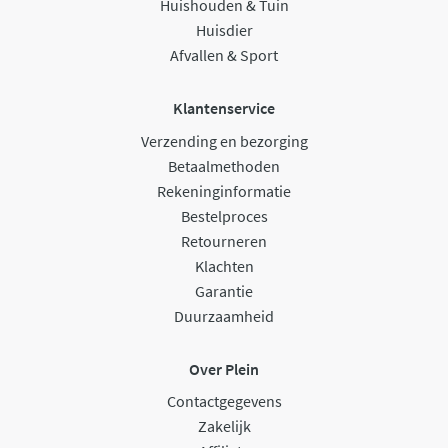
Huishouden & Tuin
Huisdier
Afvallen & Sport
Klantenservice
Verzending en bezorging
Betaalmethoden
Rekeninginformatie
Bestelproces
Retourneren
Klachten
Garantie
Duurzaamheid
Over Plein
Contactgegevens
Zakelijk