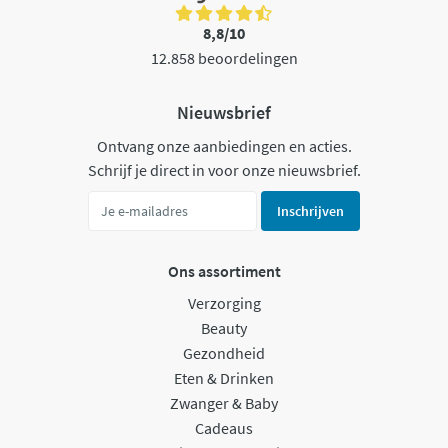
8,8/10
12.858 beoordelingen
Nieuwsbrief
Ontvang onze aanbiedingen en acties.
Schrijf je direct in voor onze nieuwsbrief.
Inschrijven
Ons assortiment
Verzorging
Beauty
Gezondheid
Eten & Drinken
Zwanger & Baby
Cadeaus