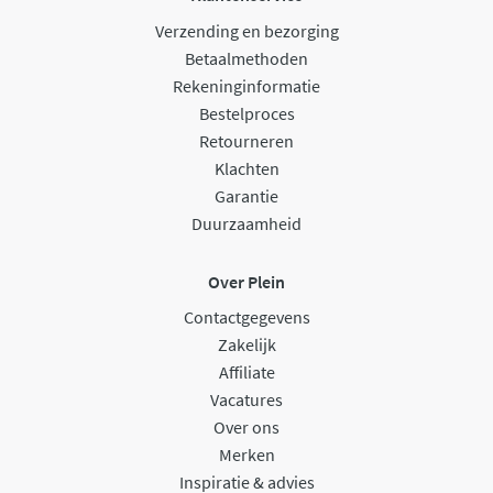
Verzending en bezorging
Betaalmethoden
Rekeninginformatie
Bestelproces
Retourneren
Klachten
Garantie
Duurzaamheid
Over Plein
Contactgegevens
Zakelijk
Affiliate
Vacatures
Over ons
Merken
Inspiratie & advies