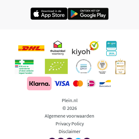
Plein.nl
© 2026
Algemene voorwaarden
Privacy Policy
Disclaimer