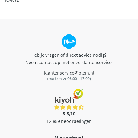
Heb je vragen of direct advies nodig?
Neem contact op met onze klantenservice.
klantenservice@plein.nl
(ma t/m vr 08:00 - 17:00)
8,8/10
12.859 beoordelingen
Nieuwsbrief