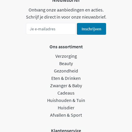
Ontvang onze aanbiedingen en acties.
Schrijf je direct in voor onze nieuwsbrief.
Inschrijven
Ons assortiment
Verzorging
Beauty
Gezondheid
Eten & Drinken
Zwanger & Baby
Cadeaus
Huishouden & Tuin
Huisdier
Afvallen & Sport
Klantenservice