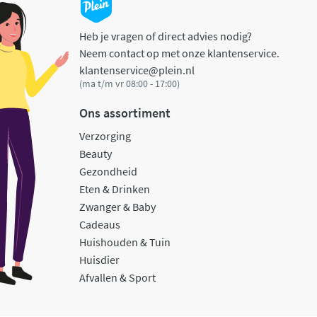
Heb je vragen of direct advies nodig?
Neem contact op met onze klantenservice.
klantenservice@plein.nl
(ma t/m vr 08:00 - 17:00)
Ons assortiment
Verzorging
Beauty
Gezondheid
Eten & Drinken
Zwanger & Baby
Cadeaus
Huishouden & Tuin
Huisdier
Afvallen & Sport