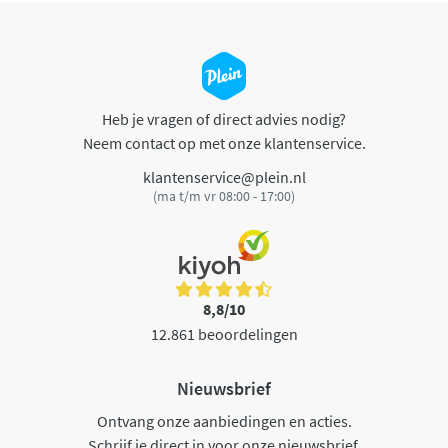
Heb je vragen of direct advies nodig?
Neem contact op met onze klantenservice.
klantenservice@plein.nl
(ma t/m vr 08:00 - 17:00)
8,8/10
12.861 beoordelingen
Nieuwsbrief
Ontvang onze aanbiedingen en acties.
Schrijf je direct in voor onze nieuwsbrief.