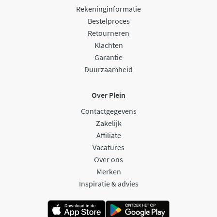
Rekeninginformatie
Bestelproces
Retourneren
Klachten
Garantie
Duurzaamheid
Over Plein
Contactgegevens
Zakelijk
Affiliate
Vacatures
Over ons
Merken
Inspiratie & advies