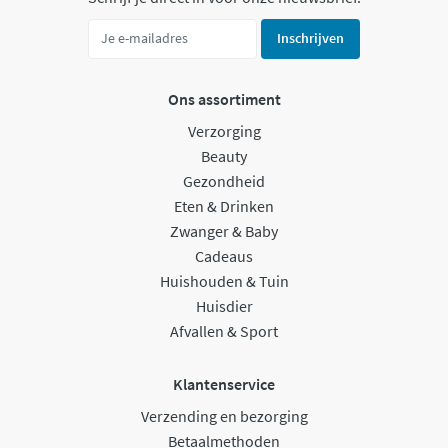
Inschrijven
Ons assortiment
Verzorging
Beauty
Gezondheid
Eten & Drinken
Zwanger & Baby
Cadeaus
Huishouden & Tuin
Huisdier
Afvallen & Sport
Klantenservice
Verzending en bezorging
Betaalmethoden