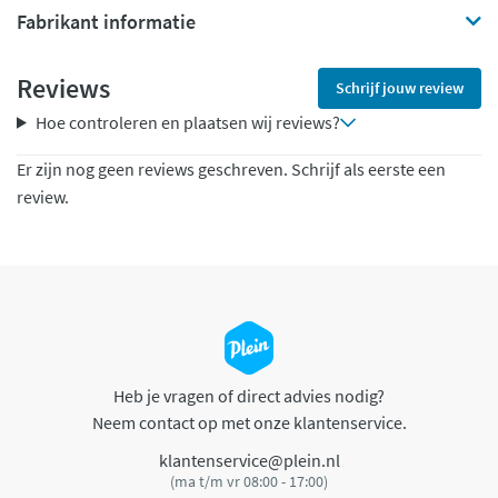
Fabrikant informatie
Reviews
Schrijf jouw review
Hoe controleren en plaatsen wij reviews?
Er zijn nog geen reviews geschreven. Schrijf als eerste een
review.
Heb je vragen of direct advies nodig?
Neem contact op met onze klantenservice.
klantenservice@plein.nl
(ma t/m vr 08:00 - 17:00)