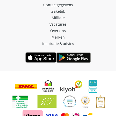
Contactgegevens
Zakelijk
Affiliate
Vacatures
Over ons
Merken
Inspiratie & advies