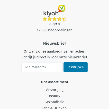
8,8/10
12.860 beoordelingen
Nieuwsbrief
Ontvang onze aanbiedingen en acties.
Schrijf je direct in voor onze nieuwsbrief.
Inschrijven
Ons assortiment
Verzorging
Beauty
Gezondheid
Eten & Drinken