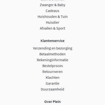
Zwanger & Baby
Cadeaus
Huishouden & Tuin
Huisdier
Afvallen & Sport
Klantenservice
Verzending en bezorging
Betaalmethoden
Rekeninginformatie
Bestelproces
Retourneren
Klachten
Garantie
Duurzaamheid
Over Plein