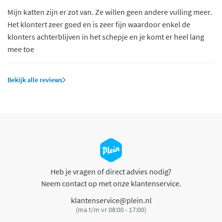
Mijn katten zijn er zot van. Ze willen geen andere vulling meer.
Het klontert zeer goed en is zeer fijn waardoor enkel de
klonters achterblijven in het schepje en je komt er heel lang
mee toe
Bekijk alle reviews
Heb je vragen of direct advies nodig?
Neem contact op met onze klantenservice.
klantenservice@plein.nl
(ma t/m vr 08:00 - 17:00)