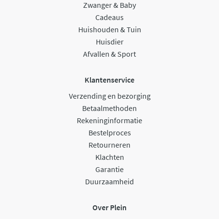
Zwanger & Baby
Cadeaus
Huishouden & Tuin
Huisdier
Afvallen & Sport
Klantenservice
Verzending en bezorging
Betaalmethoden
Rekeninginformatie
Bestelproces
Retourneren
Klachten
Garantie
Duurzaamheid
Over Plein