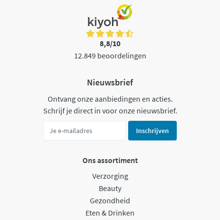
8,8/10
12.849 beoordelingen
Nieuwsbrief
Ontvang onze aanbiedingen en acties.
Schrijf je direct in voor onze nieuwsbrief.
Inschrijven
Ons assortiment
Verzorging
Beauty
Gezondheid
Eten & Drinken