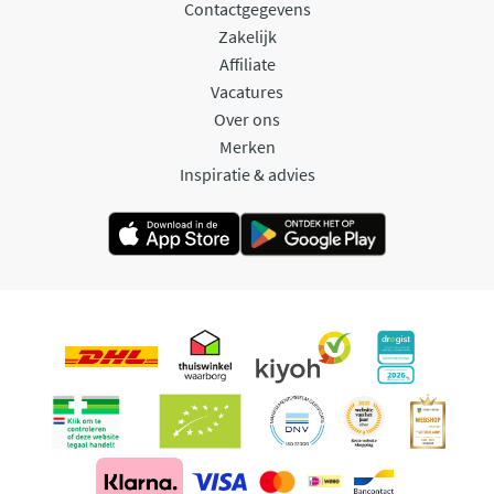
Contactgegevens
Zakelijk
Affiliate
Vacatures
Over ons
Merken
Inspiratie & advies