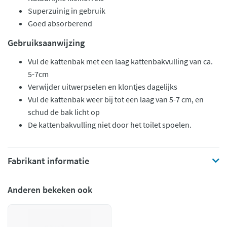
Superzuinig in gebruik
Goed absorberend
Gebruiksaanwijzing
Vul de kattenbak met een laag kattenbakvulling van ca.
5-7cm
Verwijder uitwerpselen en klontjes dagelijks
Vul de kattenbak weer bij tot een laag van 5-7 cm, en
schud de bak licht op
De kattenbakvulling niet door het toilet spoelen.
Fabrikant informatie
Anderen bekeken ook