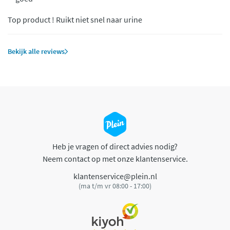
Top product ! Ruikt niet snel naar urine
Bekijk alle reviews
Heb je vragen of direct advies nodig?
Neem contact op met onze klantenservice.
klantenservice@plein.nl
(ma t/m vr 08:00 - 17:00)