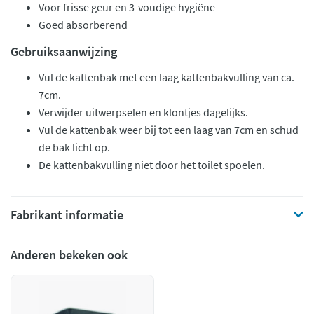
Voor frisse geur en 3-voudige hygiëne
Goed absorberend
Gebruiksaanwijzing
Vul de kattenbak met een laag kattenbakvulling van ca.
7cm.
Verwijder uitwerpselen en klontjes dagelijks.
Vul de kattenbak weer bij tot een laag van 7cm en schud
de bak licht op.
De kattenbakvulling niet door het toilet spoelen.
Fabrikant informatie
Anderen bekeken ook