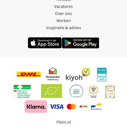
Vacatures
Over ons
Merken
Inspiratie & advies
Plein.nl