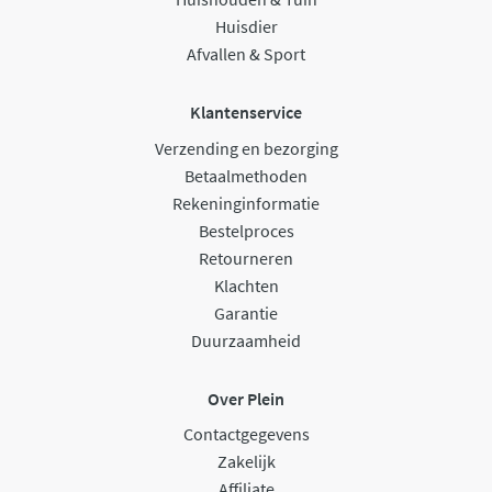
Huisdier
Afvallen & Sport
Klantenservice
Verzending en bezorging
Betaalmethoden
Rekeninginformatie
Bestelproces
Retourneren
Klachten
Garantie
Duurzaamheid
Over Plein
Contactgegevens
Zakelijk
Affiliate