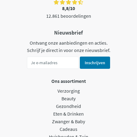
8,8/10
12.861 beoordelingen
Nieuwsbrief
Ontvang onze aanbiedingen en acties.
Schrijf je direct in voor onze nieuwsbrief.
Inschrijven
Ons assortiment
Verzorging
Beauty
Gezondheid
Eten & Drinken
Zwanger & Baby
Cadeaus
Huishouden & Tuin