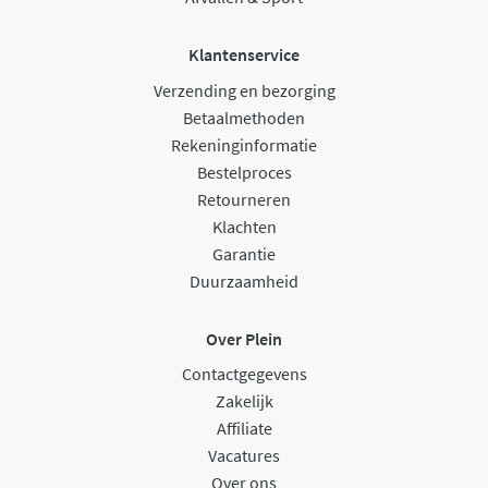
Klantenservice
Verzending en bezorging
Betaalmethoden
Rekeninginformatie
Bestelproces
Retourneren
Klachten
Garantie
Duurzaamheid
Over Plein
Contactgegevens
Zakelijk
Affiliate
Vacatures
Over ons