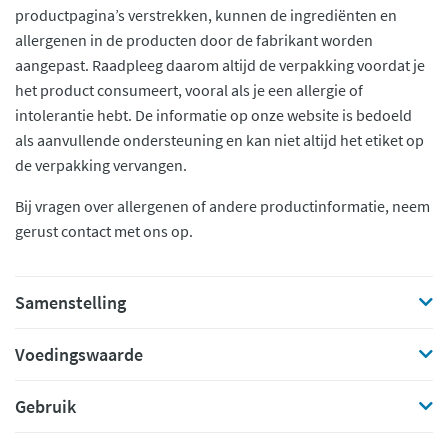
productpagina’s verstrekken, kunnen de ingrediënten en
allergenen in de producten door de fabrikant worden
aangepast. Raadpleeg daarom altijd de verpakking voordat je
het product consumeert, vooral als je een allergie of
intolerantie hebt. De informatie op onze website is bedoeld
als aanvullende ondersteuning en kan niet altijd het etiket op
de verpakking vervangen.
Bij vragen over allergenen of andere productinformatie, neem
gerust contact met ons op.
Samenstelling
Voedingswaarde
Gebruik