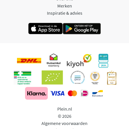
Merken
Inspiratie & advies
Plein.nl
© 2026
Algemene voorwaarden