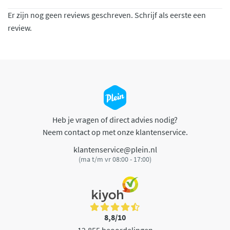
Er zijn nog geen reviews geschreven. Schrijf als eerste een
review.
Heb je vragen of direct advies nodig?
Neem contact op met onze klantenservice.
klantenservice@plein.nl
(ma t/m vr 08:00 - 17:00)
8,8/10