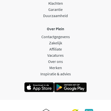
Klachten
Garantie
Duurzaamheid
Over Plein
Contactgegevens
Zakelijk
Affiliate
Vacatures
Over ons
Merken
Inspiratie & advies