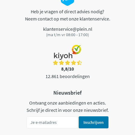
Heb je vragen of direct advies nodig?
Neem contact op met onze klantenservice.
klantenservice@plein.nl
(ma t/m vr 08:00 - 17:00)
8,8/10
12.861 beoordelingen
Nieuwsbrief
Ontvang onze aanbiedingen en acties.
Schrijf je direct in voor onze nieuwsbrief.
Inschrijven