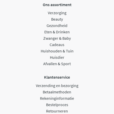
Ons assortiment
Verzorging
Beauty
Gezondheid
Eten & Drinken
Zwanger & Baby
Cadeaus
Huishouden & Tuin
Huisdier
Afvallen & Sport
Klantenservice
Verzending en bezorging
Betaalmethoden
Rekeninginformatie
Bestelproces
Retourneren