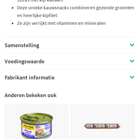
Deze unieke kauwsnacks combineren gezonde groenten
en heerlijke kipfilet
Ze zijn verrijkt met vitaminen en mineralen
Samenstelling
Voedingswaarde
Fabrikant informatie
Anderen bekeken ook