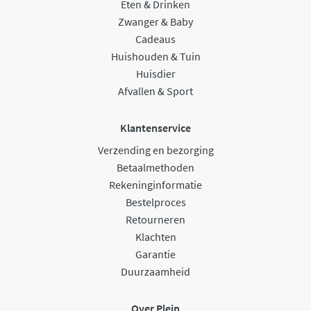
Eten & Drinken
Zwanger & Baby
Cadeaus
Huishouden & Tuin
Huisdier
Afvallen & Sport
Klantenservice
Verzending en bezorging
Betaalmethoden
Rekeninginformatie
Bestelproces
Retourneren
Klachten
Garantie
Duurzaamheid
Over Plein