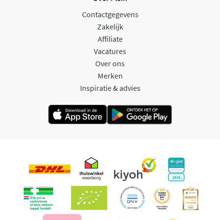
Contactgegevens
Zakelijk
Affiliate
Vacatures
Over ons
Merken
Inspiratie & advies