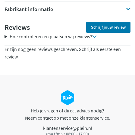
Fabrikant informatie
Reviews
Schrijf jouw review
Hoe controleren en plaatsen wij reviews?
Er zijn nog geen reviews geschreven. Schrijf als eerste een
review.
Heb je vragen of direct advies nodig?
Neem contact op met onze klantenservice.
klantenservice@plein.nl
(ma t/m vr 08:00 - 17:00)