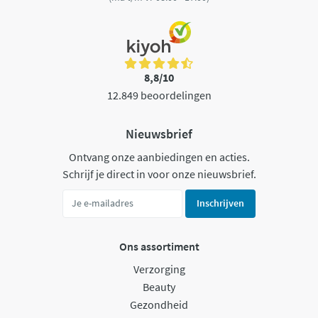
8,8/10
12.849 beoordelingen
Nieuwsbrief
Ontvang onze aanbiedingen en acties.
Schrijf je direct in voor onze nieuwsbrief.
Inschrijven
Ons assortiment
Verzorging
Beauty
Gezondheid