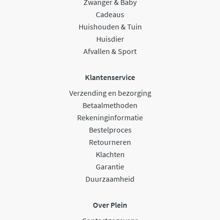
Zwanger & Baby
Cadeaus
Huishouden & Tuin
Huisdier
Afvallen & Sport
Klantenservice
Verzending en bezorging
Betaalmethoden
Rekeninginformatie
Bestelproces
Retourneren
Klachten
Garantie
Duurzaamheid
Over Plein