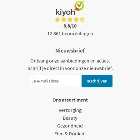
8,8/10
12.861 beoordelingen
Nieuwsbrief
Ontvang onze aanbiedingen en acties.
Schrijf je direct in voor onze nieuwsbrief.
Inschrijven
Ons assortiment
Verzorging
Beauty
Gezondheid
Eten & Drinken