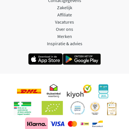
Contactgegevens
Zakelijk
Affiliate
Vacatures
Over ons
Merken
Inspiratie & advies