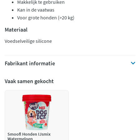
Makkelijk te gebruiken
Kan in de vaatwas
Voor grote honden (>20 kg)
Materiaal
Voedselveilige silicone
Fabrikant informatie
Vaak samen gekocht
Smoofl Honden IJsmix
Watermeloen