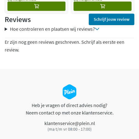
Reviews
Schrijf jouw review
Hoe controleren en plaatsen wij reviews?
Er zijn nog geen reviews geschreven. Schrijf als eerste een
review.
Heb je vragen of direct advies nodig?
Neem contact op met onze klantenservice.
klantenservice@plein.nl
(ma t/m vr 08:00 - 17:00)