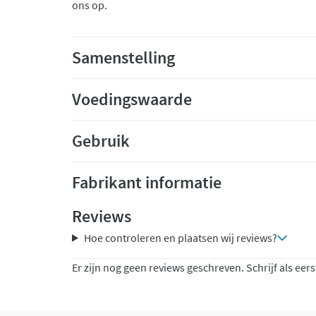
ons op.
Samenstelling
Voedingswaarde
Gebruik
Fabrikant informatie
Reviews
Hoe controleren en plaatsen wij reviews?
Er zijn nog geen reviews geschreven. Schrijf als eers