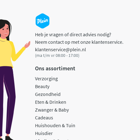
Heb je vragen of direct advies nodig?
Neem contact op met onze klantenservice.
klantenservice@plein.nl
(ma t/m vr 08:00 - 17:00)
Ons assortiment
Verzorging
Beauty
Gezondheid
Eten & Drinken
Zwanger & Baby
Cadeaus
Huishouden & Tuin
Huisdier