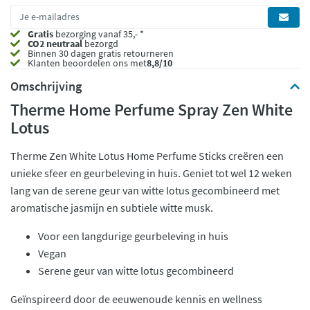
Gratis
bezorging vanaf 35,- *
CO2 neutraal
bezorgd
Binnen 30 dagen gratis retourneren
Klanten beoordelen ons met
8,8/10
Omschrijving
Therme Home Perfume Spray Zen White
Lotus
Therme Zen White Lotus Home Perfume Sticks creëren een
unieke sfeer en geurbeleving in huis. Geniet tot wel 12 weken
lang van de serene geur van witte lotus gecombineerd met
aromatische jasmijn en subtiele witte musk.
Voor een langdurige geurbeleving in huis
Vegan
Serene geur van witte lotus gecombineerd
Geïnspireerd door de eeuwenoude kennis en wellness