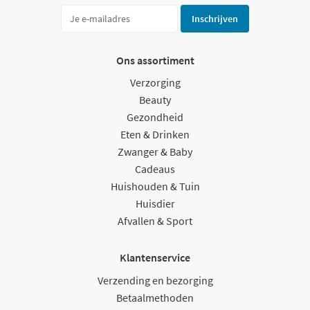
Inschrijven
Ons assortiment
Verzorging
Beauty
Gezondheid
Eten & Drinken
Zwanger & Baby
Cadeaus
Huishouden & Tuin
Huisdier
Afvallen & Sport
Klantenservice
Verzending en bezorging
Betaalmethoden