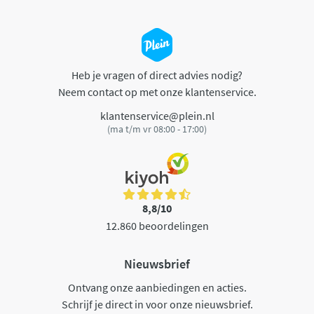
Heb je vragen of direct advies nodig?
Neem contact op met onze klantenservice.
klantenservice@plein.nl
(ma t/m vr 08:00 - 17:00)
8,8/10
12.860 beoordelingen
Nieuwsbrief
Ontvang onze aanbiedingen en acties.
Schrijf je direct in voor onze nieuwsbrief.