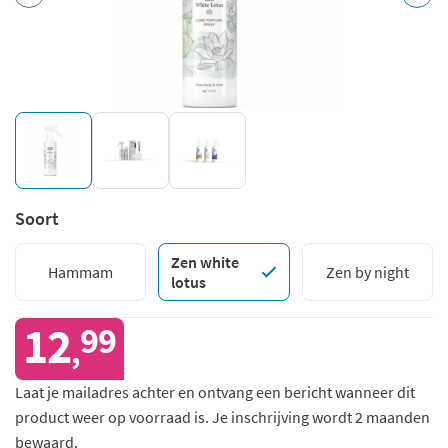
Soort
Zen white
Hammam
Zen by night
lotus
12
99
,
Laat je mailadres achter en ontvang een bericht wanneer dit
product weer op voorraad is.
Je inschrijving wordt 2 maanden
bewaard.