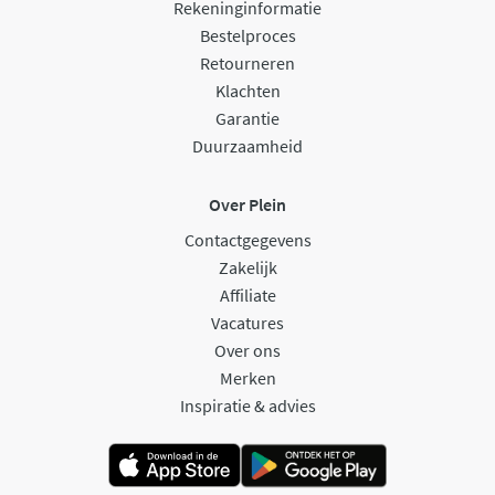
Rekeninginformatie
Bestelproces
Retourneren
Klachten
Garantie
Duurzaamheid
Over Plein
Contactgegevens
Zakelijk
Affiliate
Vacatures
Over ons
Merken
Inspiratie & advies