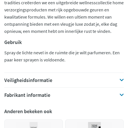
tradities creëerden we een uitgebreide wellnesscollectie home
verzorgingsproducten met rijk opgebouwde geuren en
kwalitatieve formules. We willen een ultiem moment van
ontspanning bieden met een vleugje luxe zodat je, elke dag
opnieuw, een moment hebt om innerlijke rust te vinden.
Gebruik
Spray de lichte nevel in de ruimte die je wilt parfumeren. Een
paar keer sprayen is voldoende.
Veiligheidsinformatie
Fabrikant informatie
Anderen bekeken ook