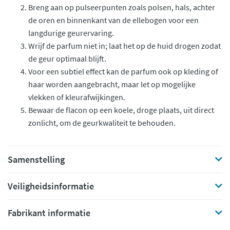
Breng aan op pulseerpunten zoals polsen, hals, achter
de oren en binnenkant van de ellebogen voor een
langdurige geurervaring.
Wrijf de parfum niet in; laat het op de huid drogen zodat
de geur optimaal blijft.
Voor een subtiel effect kan de parfum ook op kleding of
haar worden aangebracht, maar let op mogelijke
vlekken of kleurafwijkingen.
Bewaar de flacon op een koele, droge plaats, uit direct
zonlicht, om de geurkwaliteit te behouden.
Samenstelling
Veiligheidsinformatie
Fabrikant informatie