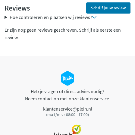
Reviews
Schrijf jouw review
Hoe controleren en plaatsen wij reviews?
Er zijn nog geen reviews geschreven. Schrijf als eerste een
review.
Heb je vragen of direct advies nodig?
Neem contact op met onze klantenservice.
klantenservice@plein.nl
(ma t/m vr 08:00 - 17:00)