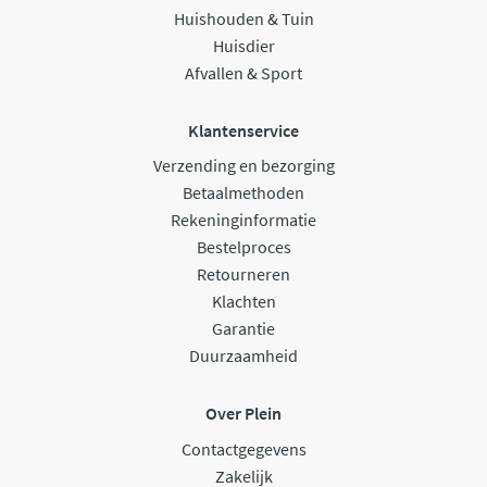
Huishouden & Tuin
Huisdier
Afvallen & Sport
Klantenservice
Verzending en bezorging
Betaalmethoden
Rekeninginformatie
Bestelproces
Retourneren
Klachten
Garantie
Duurzaamheid
Over Plein
Contactgegevens
Zakelijk