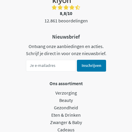
8,8/10
12.861 beoordelingen
Nieuwsbrief
Ontvang onze aanbiedingen en acties.
Schrijf je direct in voor onze nieuwsbrief.
Inschrijven
Ons assortiment
Verzorging
Beauty
Gezondheid
Eten & Drinken
Zwanger & Baby
Cadeaus