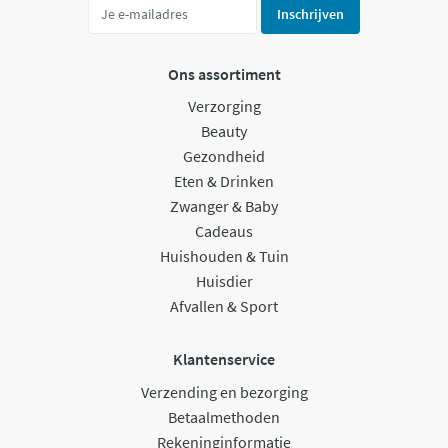
Inschrijven
Ons assortiment
Verzorging
Beauty
Gezondheid
Eten & Drinken
Zwanger & Baby
Cadeaus
Huishouden & Tuin
Huisdier
Afvallen & Sport
Klantenservice
Verzending en bezorging
Betaalmethoden
Rekeninginformatie