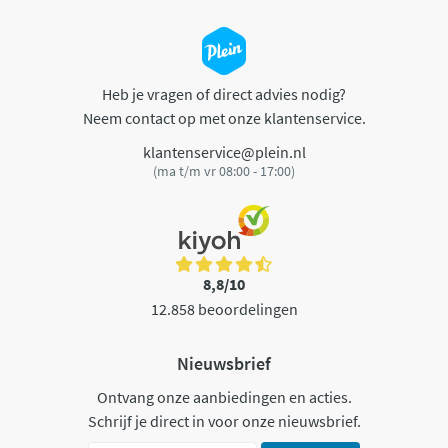
Heb je vragen of direct advies nodig?
Neem contact op met onze klantenservice.
klantenservice@plein.nl
(ma t/m vr 08:00 - 17:00)
8,8/10
12.858 beoordelingen
Nieuwsbrief
Ontvang onze aanbiedingen en acties.
Schrijf je direct in voor onze nieuwsbrief.