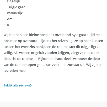
Degelijk
Tuigje gaat
makkelijk
om
k
Wij hebben een kleine camper. Onze hond Ayla gaat altijd met
ons mee op avontuur. Tijdens het reizen ligt ze op haar kussen
tussen het twee zits bankje en de cabine. Met dit tuigje ligt ze
veilig. Als we een ongeluk zouden krijgen, vliegt ze niet door
de lucht de cabine in. Bijkomend voordeel : wanneer de deur
van de camper open gaat, kan ze er niet zomaar uit. Wij zijn er
tevreden mee.
Bekijk alle reviews