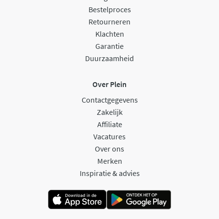
Bestelproces
Retourneren
Klachten
Garantie
Duurzaamheid
Over Plein
Contactgegevens
Zakelijk
Affiliate
Vacatures
Over ons
Merken
Inspiratie & advies