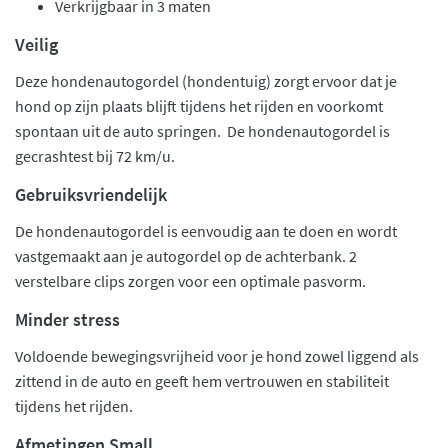
Verkrijgbaar in 3 maten
Veilig
Deze hondenautogordel (hondentuig) zorgt ervoor dat je
hond op zijn plaats blijft tijdens het rijden en voorkomt
spontaan uit de auto springen. De hondenautogordel is
gecrashtest bij 72 km/u.
Gebruiksvriendelijk
De hondenautogordel is eenvoudig aan te doen en wordt
vastgemaakt aan je autogordel op de achterbank. 2
verstelbare clips zorgen voor een optimale pasvorm.
Minder stress
Voldoende bewegingsvrijheid voor je hond zowel liggend als
zittend in de auto en geeft hem vertrouwen en stabiliteit
tijdens het rijden.
Afmetingen Small