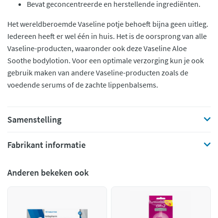
Bevat geconcentreerde en herstellende ingrediënten.
Het wereldberoemde Vaseline potje behoeft bijna geen uitleg.
Iedereen heeft er wel één in huis. Het is de oorsprong van alle
Vaseline-producten, waaronder ook deze Vaseline Aloe
Soothe bodylotion. Voor een optimale verzorging kun je ook
gebruik maken van andere Vaseline-producten zoals de
voedende serums of de zachte lippenbalsems.
Samenstelling
Fabrikant informatie
Anderen bekeken ook