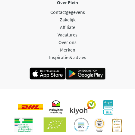
Over Plein
Contactgegevens
Zakelijk
Affiliate
Vacatures
Over ons
Merken
Inspiratie & advies