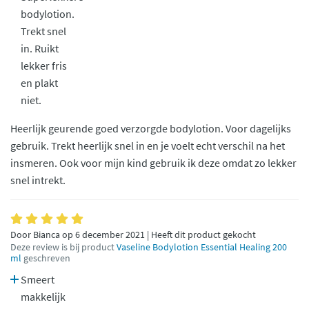
bodylotion.
Trekt snel
in. Ruikt
lekker fris
en plakt
niet.
Heerlijk geurende goed verzorgde bodylotion. Voor dagelijks
gebruik. Trekt heerlijk snel in en je voelt echt verschil na het
insmeren. Ook voor mijn kind gebruik ik deze omdat zo lekker
snel intrekt.
Door Bianca op 6 december 2021 | Heeft dit product gekocht
Deze review is bij product
Vaseline Bodylotion Essential Healing 200
ml
geschreven
Smeert
makkelijk