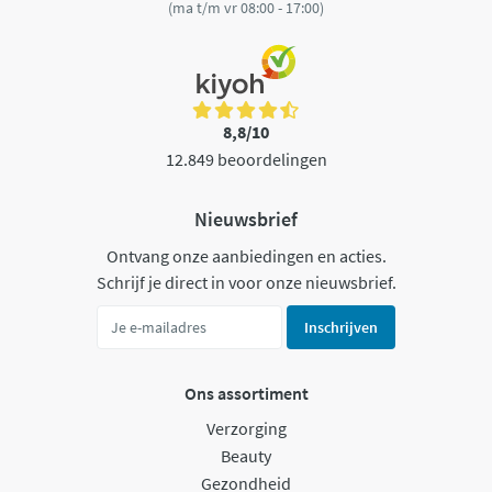
(ma t/m vr 08:00 - 17:00)
8,8/10
12.849 beoordelingen
Nieuwsbrief
Ontvang onze aanbiedingen en acties.
Schrijf je direct in voor onze nieuwsbrief.
Inschrijven
Ons assortiment
Verzorging
Beauty
Gezondheid