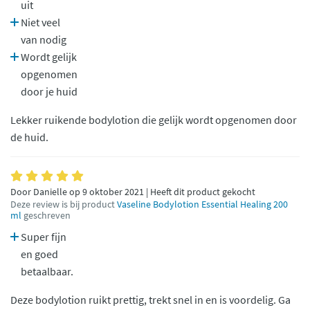
uit
Niet veel
van nodig
Wordt gelijk
opgenomen
door je huid
Lekker ruikende bodylotion die gelijk wordt opgenomen door
de huid.
Door Danielle op 9 oktober 2021 | Heeft dit product gekocht
Deze review is bij product
Vaseline Bodylotion Essential Healing 200
ml
geschreven
Super fijn
en goed
betaalbaar.
Deze bodylotion ruikt prettig, trekt snel in en is voordelig. Ga