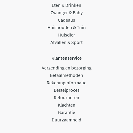
Eten & Drinken
Zwanger & Baby
Cadeaus
Huishouden & Tuin
Huisdier
Afvallen & Sport
Klantenservice
Verzending en bezorging
Betaalmethoden
Rekeninginformatie
Bestelproces
Retourneren
Klachten
Garantie
Duurzaamheid