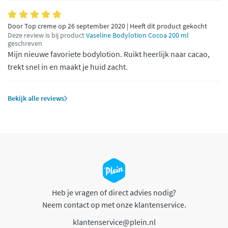
Door Top creme op 26 september 2020 | Heeft dit product gekocht
Deze review is bij product
Vaseline Bodylotion Cocoa 200 ml
geschreven
Mijn nieuwe favoriete bodylotion. Ruikt heerlijk naar cacao,
trekt snel in en maakt je huid zacht.
Bekijk alle reviews
Heb je vragen of direct advies nodig?
Neem contact op met onze klantenservice.
klantenservice@plein.nl