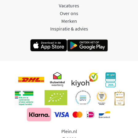
Vacatures
Over ons
Merken
Inspiratie & advies
Plein.nl