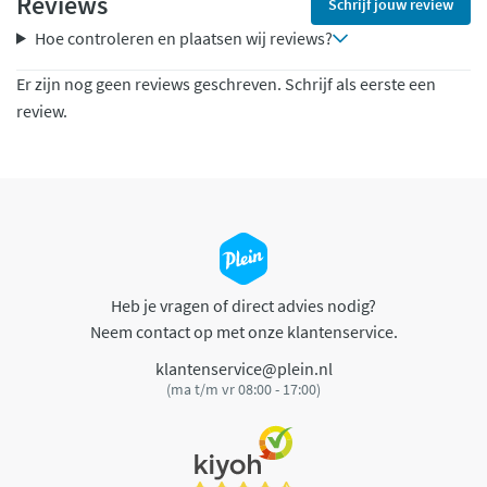
Reviews
Schrijf jouw review
Hoe controleren en plaatsen wij reviews?
Er zijn nog geen reviews geschreven. Schrijf als eerste een
review.
Heb je vragen of direct advies nodig?
Neem contact op met onze klantenservice.
klantenservice@plein.nl
(ma t/m vr 08:00 - 17:00)