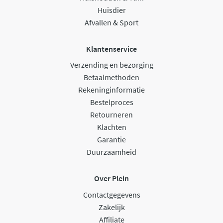
Huisdier
Afvallen & Sport
Klantenservice
Verzending en bezorging
Betaalmethoden
Rekeninginformatie
Bestelproces
Retourneren
Klachten
Garantie
Duurzaamheid
Over Plein
Contactgegevens
Zakelijk
Affiliate