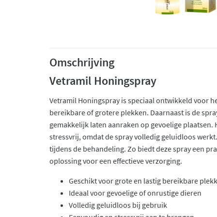
Omschrijving
Vetramil Honingspray
Vetramil Honingspray is speciaal ontwikkeld voor h
bereikbare of grotere plekken. Daarnaast is de spray
gemakkelijk laten aanraken op gevoelige plaatsen.
stressvrij, omdat de spray volledig geluidloos werkt.
tijdens de behandeling. Zo biedt deze spray een pra
oplossing voor een effectieve verzorging.
Geschikt voor grote en lastig bereikbare plek
Ideaal voor gevoelige of onrustige dieren
Volledig geluidloos bij gebruik