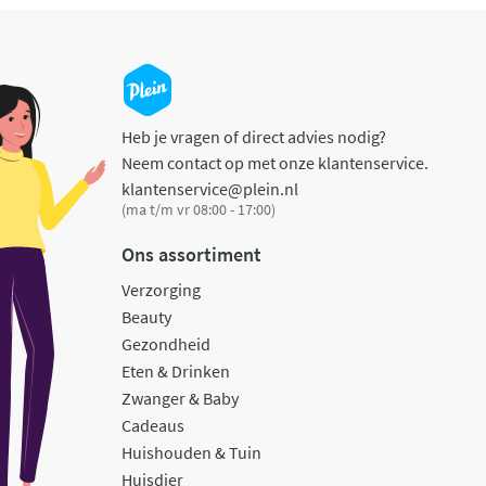
Heb je vragen of direct advies nodig?
Neem contact op met onze klantenservice.
klantenservice@plein.nl
(ma t/m vr 08:00 - 17:00)
Ons assortiment
Verzorging
Beauty
Gezondheid
Eten & Drinken
Zwanger & Baby
Cadeaus
Huishouden & Tuin
Huisdier