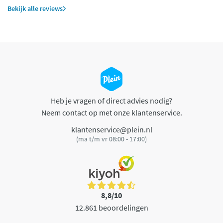
Bekijk alle reviews
Heb je vragen of direct advies nodig?
Neem contact op met onze klantenservice.
klantenservice@plein.nl
(ma t/m vr 08:00 - 17:00)
8,8/10
12.861 beoordelingen