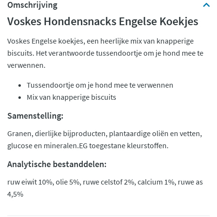
Omschrijving
Voskes Hondensnacks Engelse Koekjes
Voskes Engelse koekjes, een heerlijke mix van knapperige
biscuits. Het verantwoorde tussendoortje om je hond mee te
verwennen.
Tussendoortje om je hond mee te verwennen
Mix van knapperige biscuits
Samenstelling:
Granen, dierlijke bijproducten, plantaardige oliën en vetten,
glucose en mineralen.EG toegestane kleurstoffen.
Analytische bestanddelen:
ruw eiwit 10%, olie 5%, ruwe celstof 2%, calcium 1%, ruwe as
4,5%