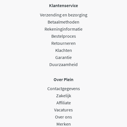
Klantenservice
Verzending en bezorging
Betaalmethoden
Rekeninginformatie
Bestelproces
Retourneren
Klachten
Garantie
Duurzaamheid
Over Plein
Contactgegevens
Zakelijk
Affiliate
Vacatures
Over ons
Merken