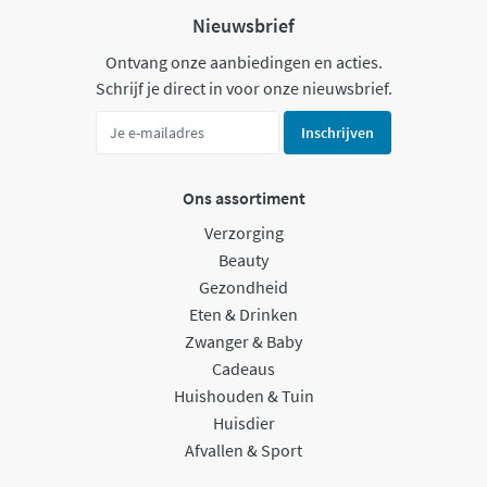
Nieuwsbrief
Ontvang onze aanbiedingen en acties.
Schrijf je direct in voor onze nieuwsbrief.
Inschrijven
Ons assortiment
Verzorging
Beauty
Gezondheid
Eten & Drinken
Zwanger & Baby
Cadeaus
Huishouden & Tuin
Huisdier
Afvallen & Sport