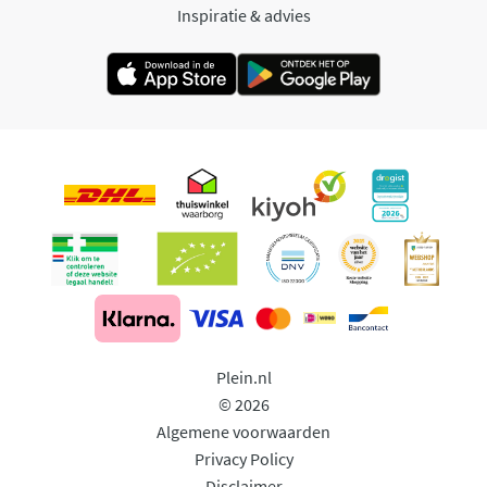
Inspiratie & advies
Plein.nl
© 2026
Algemene voorwaarden
Privacy Policy
Disclaimer