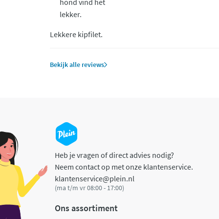
hond vind het
lekker.
Lekkere kipfilet.
Bekijk alle reviews
Heb je vragen of direct advies nodig?
Neem contact op met onze klantenservice.
klantenservice@plein.nl
(ma t/m vr 08:00 - 17:00)
Ons assortiment