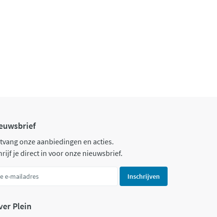
euwsbrief
tvang onze aanbiedingen en acties.
rijf je direct in voor onze nieuwsbrief.
Inschrijven
ver Plein