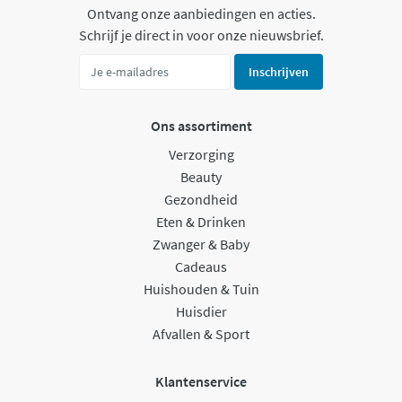
Ontvang onze aanbiedingen en acties.
Schrijf je direct in voor onze nieuwsbrief.
Inschrijven
Ons assortiment
Verzorging
Beauty
Gezondheid
Eten & Drinken
Zwanger & Baby
Cadeaus
Huishouden & Tuin
Huisdier
Afvallen & Sport
Klantenservice