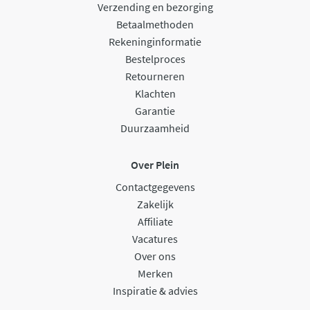
Verzending en bezorging
Betaalmethoden
Rekeninginformatie
Bestelproces
Retourneren
Klachten
Garantie
Duurzaamheid
Over Plein
Contactgegevens
Zakelijk
Affiliate
Vacatures
Over ons
Merken
Inspiratie & advies