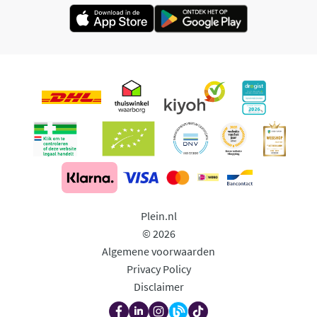
Plein.nl
© 2026
Algemene voorwaarden
Privacy Policy
Disclaimer