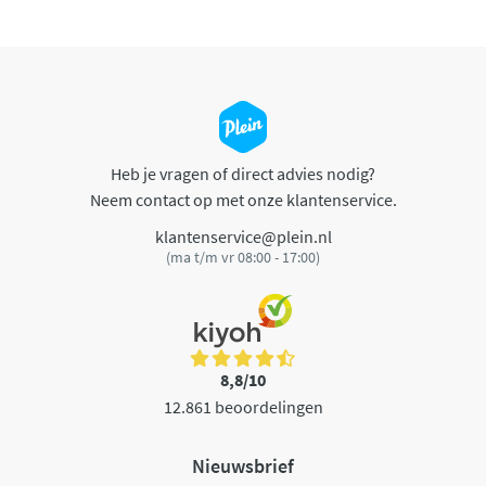
Heb je vragen of direct advies nodig?
Neem contact op met onze klantenservice.
klantenservice@plein.nl
(ma t/m vr 08:00 - 17:00)
8,8/10
12.861 beoordelingen
Nieuwsbrief