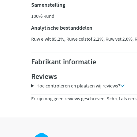
Samenstelling
100% Rund
Analytische bestanddelen
Ruw eiwit 85,2%, Ruwe celstof 2,2%, Ruw vet 2,0%, 
Fabrikant informatie
Reviews
Hoe controleren en plaatsen wij reviews?
Er zijn nog geen reviews geschreven. Schrijf als eers