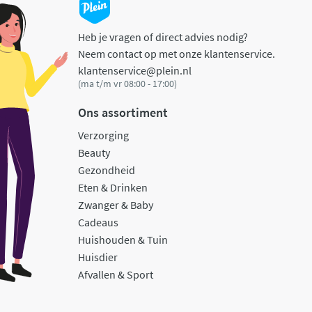
Heb je vragen of direct advies nodig?
Neem contact op met onze klantenservice.
klantenservice@plein.nl
(ma t/m vr 08:00 - 17:00)
Ons assortiment
Verzorging
Beauty
Gezondheid
Eten & Drinken
Zwanger & Baby
Cadeaus
Huishouden & Tuin
Huisdier
Afvallen & Sport