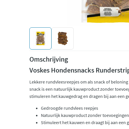
Omschrijving
Voskes Hondensnacks Runderstri
Lekkere rundvleesreepjes om als snack of beloning
snack is een natuurlijk kauwproduct zonder toevoe
stimuleren het kauwgedrag en dragen bij aan een g
Gedroogde rundvlees reepjes
Natuurlijk kauwproduct zonder toevoegingen
Stimuleert het kauwen en draagt bij aan een 