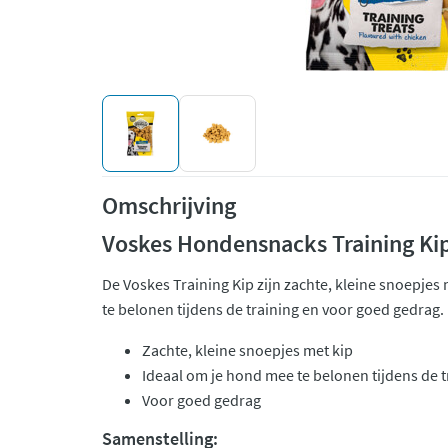
Omschrijving
Voskes Hondensnacks Training Ki
De Voskes Training Kip zijn zachte, kleine snoepjes
te belonen tijdens de training en voor goed gedrag.
Zachte, kleine snoepjes met kip
Ideaal om je hond mee te belonen tijdens de t
Voor goed gedrag
Samenstelling: