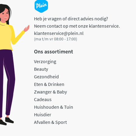
Heb je vragen of direct advies nodig?
Neem contact op met onze klantenservice.
klantenservice@plein.nl
(ma t/m vr 08:00 - 17:00)
Ons assortiment
Verzorging
Beauty
Gezondheid
Eten & Drinken
Zwanger & Baby
Cadeaus
Huishouden & Tuin
Huisdier
Afvallen & Sport