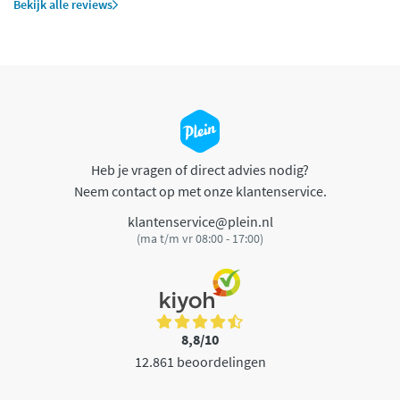
Bekijk alle reviews
Heb je vragen of direct advies nodig?
Neem contact op met onze klantenservice.
klantenservice@plein.nl
(ma t/m vr 08:00 - 17:00)
8,8/10
12.861 beoordelingen