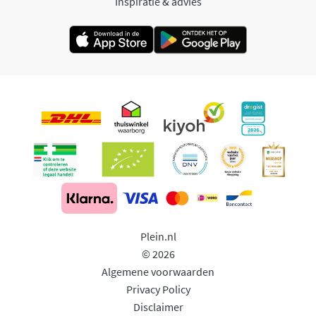
Inspiratie & advies
Plein.nl
© 2026
Algemene voorwaarden
Privacy Policy
Disclaimer