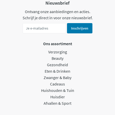
Nieuwsbrief
Ontvang onze aanbiedingen en acties.
Schrijf je direct in voor onze nieuwsbrief.
Inschrijven
Ons assortiment
Verzorging
Beauty
Gezondheid
Eten & Drinken
Zwanger & Baby
Cadeaus
Huishouden & Tuin
Huisdier
Afvallen & Sport