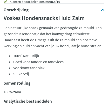
Klanten beoordelen ons met
8,8/10
Omschrijving
Voskes Hondensnacks Huid Zalm
Een natuurlijke snack gemaakt van gedroogde zalmhuid. Een
gezond tussendoortje dat het kauwgedrag stimuleert.
Daarnaast heeft de Omega 3 uit de zalmhuid een positieve
werking op huid en vacht van jouw hond, laat je hond stralen!
100% Natuurlijk
Goed voor tanden en tandvlees
Voorkomt tandplak
Suikervrij
Samenstelling
100% zalm
Analytische bestanddelen