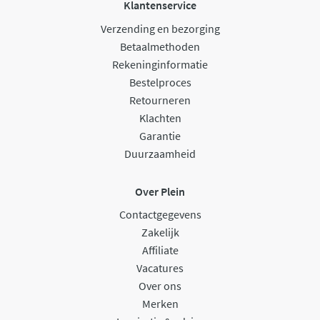
Klantenservice
Verzending en bezorging
Betaalmethoden
Rekeninginformatie
Bestelproces
Retourneren
Klachten
Garantie
Duurzaamheid
Over Plein
Contactgegevens
Zakelijk
Affiliate
Vacatures
Over ons
Merken