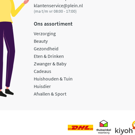
klantenservice@plein.nl
(ma t/m vr 08:00 - 17:00)
Ons assortiment
Verzorging
Beauty
Gezondheid
Eten & Drinken
Zwanger & Baby
Cadeaus
Huishouden & Tuin
Huisdier
Afvallen & Sport