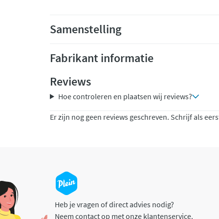
Samenstelling
Fabrikant informatie
Reviews
Hoe controleren en plaatsen wij reviews?
Er zijn nog geen reviews geschreven. Schrijf als eers
Heb je vragen of direct advies nodig?
Neem contact op met onze klantenservice.