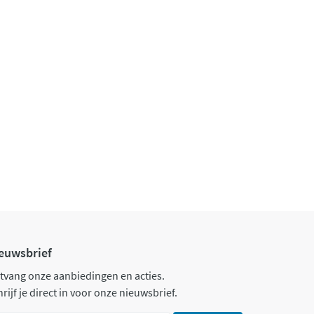
euwsbrief
tvang onze aanbiedingen en acties.
rijf je direct in voor onze nieuwsbrief.