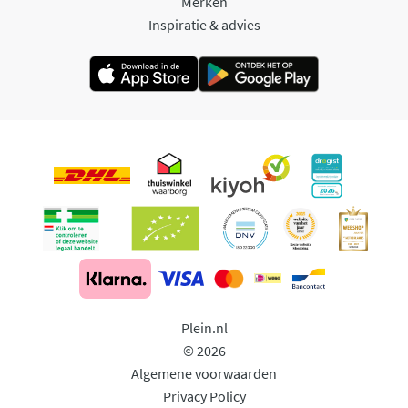
Merken
Inspiratie & advies
Plein.nl
© 2026
Algemene voorwaarden
Privacy Policy