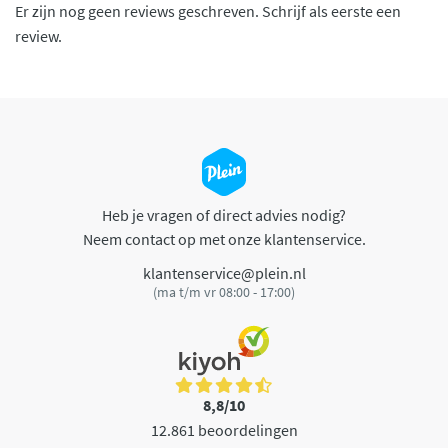
Er zijn nog geen reviews geschreven. Schrijf als eerste een
review.
Heb je vragen of direct advies nodig?
Neem contact op met onze klantenservice.
klantenservice@plein.nl
(ma t/m vr 08:00 - 17:00)
8,8/10
12.861 beoordelingen