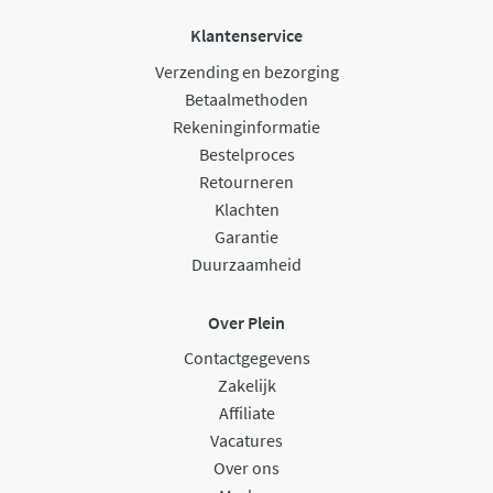
Klantenservice
Verzending en bezorging
Betaalmethoden
Rekeninginformatie
Bestelproces
Retourneren
Klachten
Garantie
Duurzaamheid
Over Plein
Contactgegevens
Zakelijk
Affiliate
Vacatures
Over ons