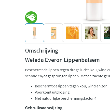
Omschrijving
Weleda Everon Lippenbalsem
Beschermt de lippen tegen droge lucht, kou, wind en
schrale en/of gesprongen lippen. Met de zachte geur
Beschermt de lippen tegen kou, wind en zon
Voorkomt uitdroging
Met natuurlijke beschermingsfactor 4
Gebruiksaanwijzing