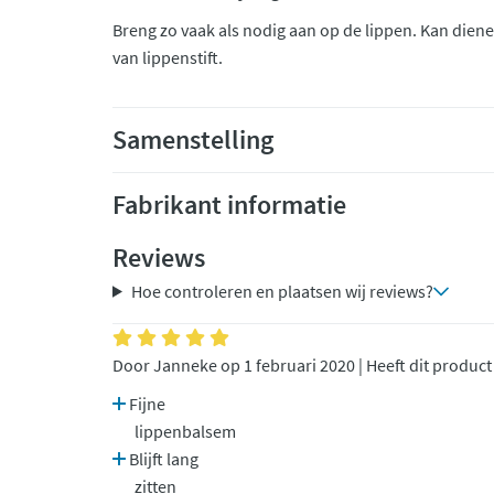
Breng zo vaak als nodig aan op de lippen. Kan dien
van lippenstift.
Samenstelling
Fabrikant informatie
Reviews
Hoe controleren en plaatsen wij reviews?
Door Janneke op 1 februari 2020 | Heeft dit produc
Fijne
lippenbalsem
Blijft lang
zitten