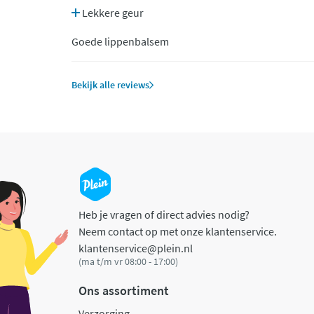
Lekkere geur
Goede lippenbalsem
Bekijk alle reviews
Heb je vragen of direct advies nodig?
Neem contact op met onze klantenservice.
klantenservice@plein.nl
(ma t/m vr 08:00 - 17:00)
Ons assortiment
Verzorging