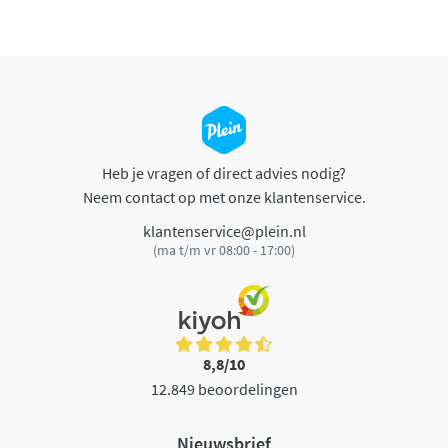
Heb je vragen of direct advies nodig?
Neem contact op met onze klantenservice.
klantenservice@plein.nl
(ma t/m vr 08:00 - 17:00)
8,8/10
12.849 beoordelingen
Nieuwsbrief