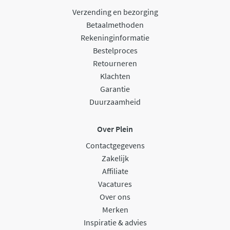
Verzending en bezorging
Betaalmethoden
Rekeninginformatie
Bestelproces
Retourneren
Klachten
Garantie
Duurzaamheid
Over Plein
Contactgegevens
Zakelijk
Affiliate
Vacatures
Over ons
Merken
Inspiratie & advies