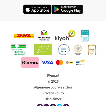
Plein.nl
© 2026
Algemene voorwaarden
Privacy Policy
Disclaimer