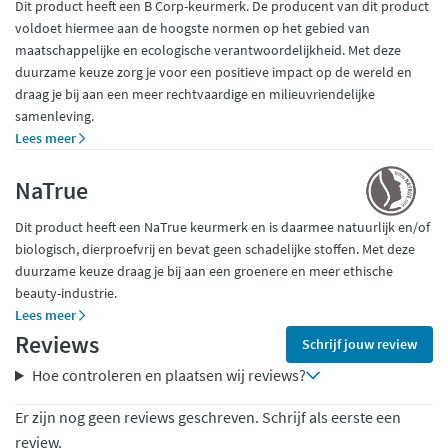
Dit product heeft een B Corp-keurmerk. De producent van dit product
voldoet hiermee aan de hoogste normen op het gebied van
maatschappelijke en ecologische verantwoordelijkheid. Met deze
duurzame keuze zorg je voor een positieve impact op de wereld en
draag je bij aan een meer rechtvaardige en milieuvriendelijke
samenleving.
Lees meer
NaTrue
Dit product heeft een NaTrue keurmerk en is daarmee natuurlijk en/of
biologisch, dierproefvrij en bevat geen schadelijke stoffen. Met deze
duurzame keuze draag je bij aan een groenere en meer ethische
beauty-industrie.
Lees meer
Reviews
Schrijf jouw review
Hoe controleren en plaatsen wij reviews?
Er zijn nog geen reviews geschreven. Schrijf als eerste een
review.