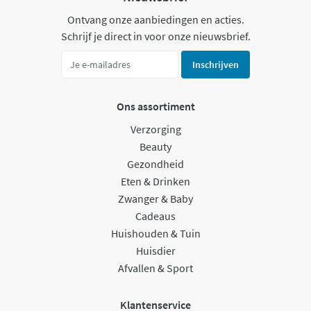
Ontvang onze aanbiedingen en acties.
Schrijf je direct in voor onze nieuwsbrief.
Inschrijven
Ons assortiment
Verzorging
Beauty
Gezondheid
Eten & Drinken
Zwanger & Baby
Cadeaus
Huishouden & Tuin
Huisdier
Afvallen & Sport
Klantenservice