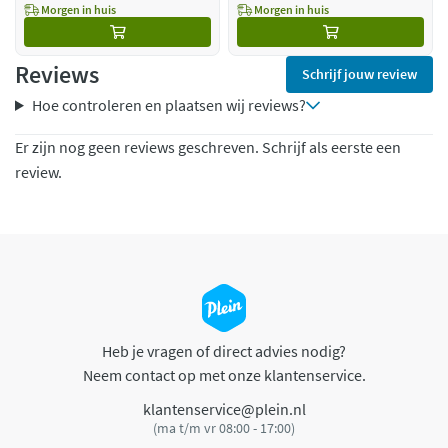
Morgen in huis
Morgen in huis
Reviews
Schrijf jouw review
Hoe controleren en plaatsen wij reviews?
Er zijn nog geen reviews geschreven. Schrijf als eerste een
review.
Heb je vragen of direct advies nodig?
Neem contact op met onze klantenservice.
klantenservice@plein.nl
(ma t/m vr 08:00 - 17:00)