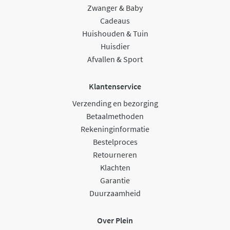
Zwanger & Baby
Cadeaus
Huishouden & Tuin
Huisdier
Afvallen & Sport
Klantenservice
Verzending en bezorging
Betaalmethoden
Rekeninginformatie
Bestelproces
Retourneren
Klachten
Garantie
Duurzaamheid
Over Plein