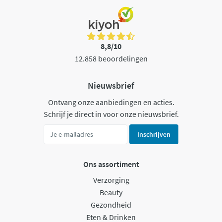
8,8/10
12.858 beoordelingen
Nieuwsbrief
Ontvang onze aanbiedingen en acties.
Schrijf je direct in voor onze nieuwsbrief.
Inschrijven
Ons assortiment
Verzorging
Beauty
Gezondheid
Eten & Drinken