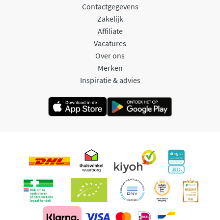
Contactgegevens
Zakelijk
Affiliate
Vacatures
Over ons
Merken
Inspiratie & advies