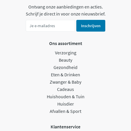
Ontvang onze aanbiedingen en acties.
Schrijf je direct in voor onze nieuwsbrief.
Inschrijven
Ons assortiment
Verzorging
Beauty
Gezondheid
Eten & Drinken
Zwanger & Baby
Cadeaus
Huishouden & Tuin
Huisdier
Afvallen & Sport
Klantenservice