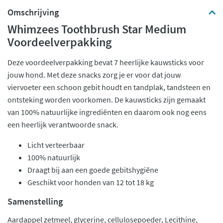
Omschrijving
Whimzees Toothbrush Star Medium
Voordeelverpakking
Deze voordeelverpakking bevat 7 heerlijke kauwsticks voor
jouw hond. Met deze snacks zorg je er voor dat jouw
viervoeter een schoon gebit houdt en tandplak, tandsteen en
ontsteking worden voorkomen. De kauwsticks zijn gemaakt
van 100% natuurlijke ingrediënten en daarom ook nog eens
een heerlijk verantwoorde snack.
Licht verteerbaar
100% natuurlijk
Draagt bij aan een goede gebitshygiëne
Geschikt voor honden van 12 tot 18 kg
Samenstelling
Aardappel zetmeel, glycerine, cellulosepoeder, Lecithine,