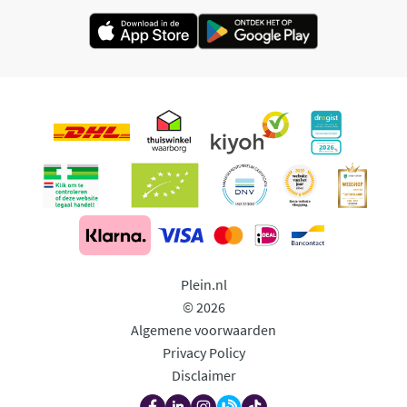
Plein.nl
© 2026
Algemene voorwaarden
Privacy Policy
Disclaimer