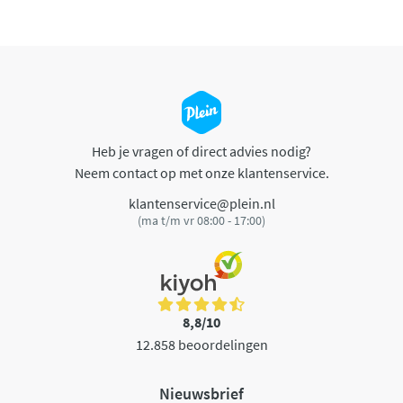
Heb je vragen of direct advies nodig?
Neem contact op met onze klantenservice.
klantenservice@plein.nl
(ma t/m vr 08:00 - 17:00)
8,8/10
12.858 beoordelingen
Nieuwsbrief