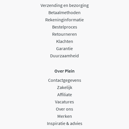
Verzending en bezorging
Betaalmethoden
Rekeninginformatie
Bestelproces
Retourneren
Klachten
Garantie
Duurzaamheid
Over Plein
Contactgegevens
Zakelijk
Affiliate
Vacatures
Over ons
Merken
Inspiratie & advies