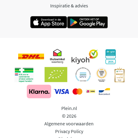
Inspiratie & advies
Plein.nl
© 2026
Algemene voorwaarden
Privacy Policy