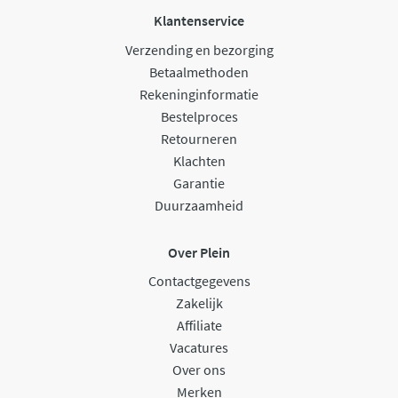
Klantenservice
Verzending en bezorging
Betaalmethoden
Rekeninginformatie
Bestelproces
Retourneren
Klachten
Garantie
Duurzaamheid
Over Plein
Contactgegevens
Zakelijk
Affiliate
Vacatures
Over ons
Merken