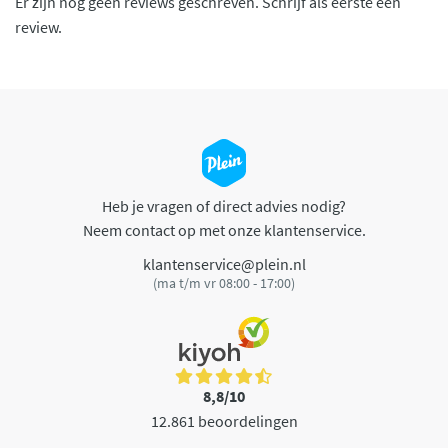
Er zijn nog geen reviews geschreven. Schrijf als eerste een
review.
Heb je vragen of direct advies nodig?
Neem contact op met onze klantenservice.
klantenservice@plein.nl
(ma t/m vr 08:00 - 17:00)
8,8/10
12.861 beoordelingen