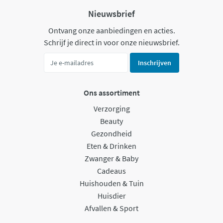
Nieuwsbrief
Ontvang onze aanbiedingen en acties.
Schrijf je direct in voor onze nieuwsbrief.
Inschrijven
Ons assortiment
Verzorging
Beauty
Gezondheid
Eten & Drinken
Zwanger & Baby
Cadeaus
Huishouden & Tuin
Huisdier
Afvallen & Sport