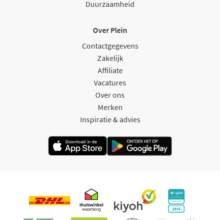
Duurzaamheid
Over Plein
Contactgegevens
Zakelijk
Affiliate
Vacatures
Over ons
Merken
Inspiratie & advies