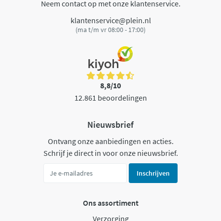
Neem contact op met onze klantenservice.
klantenservice@plein.nl
(ma t/m vr 08:00 - 17:00)
8,8/10
12.861 beoordelingen
Nieuwsbrief
Ontvang onze aanbiedingen en acties.
Schrijf je direct in voor onze nieuwsbrief.
Inschrijven
Ons assortiment
Verzorging