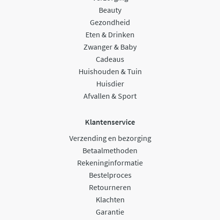
Beauty
Gezondheid
Eten & Drinken
Zwanger & Baby
Cadeaus
Huishouden & Tuin
Huisdier
Afvallen & Sport
Klantenservice
Verzending en bezorging
Betaalmethoden
Rekeninginformatie
Bestelproces
Retourneren
Klachten
Garantie