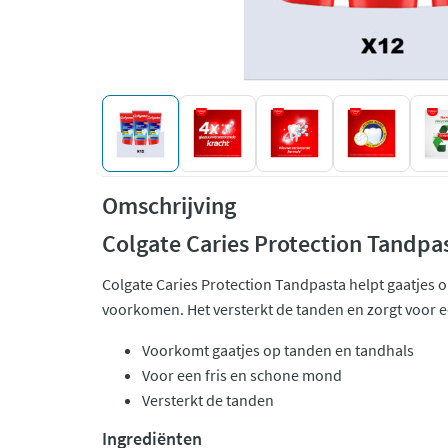
Omschrijving
Colgate Caries Protection Tandpa
Colgate Caries Protection Tandpasta helpt gaatjes 
voorkomen. Het versterkt de tanden en zorgt voor 
Voorkomt gaatjes op tanden en tandhals
Voor een fris en schone mond
Versterkt de tanden
Ingrediënten