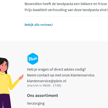
Bovendien heeft de tandpasta een lekkere en friss
Prijs-kwaliteit-verhouding van deze tandpasta vind 
Bekijk alle reviews
Heb je vragen of direct advies nodig?
Neem contact op met onze klantenservice.
klantenservice@plein.nl
(ma t/m vr 08:00 - 17:00)
Ons assortiment
Verzorging