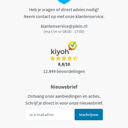
Heb je vragen of direct advies nodig?
Neem contact op met onze klantenservice.
klantenservice@plein.nl
(ma t/m vr 08:00 - 17:00)
8,8/10
12.849 beoordelingen
Nieuwsbrief
Ontvang onze aanbiedingen en acties.
Schrijf je direct in voor onze nieuwsbrief.
Inschrijven