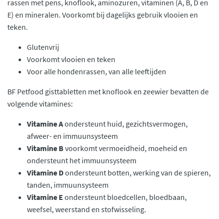
rassen met pens, knoflook, aminozuren, vitaminen (A, B, D en
E) en mineralen. Voorkomt bij dagelijks gebruik vlooien en
teken.
Glutenvrij
Voorkomt vlooien en teken
Voor alle hondenrassen, van alle leeftijden
BF Petfood gisttabletten met knoflook en zeewier bevatten de
volgende vitamines:
Vitamine A
ondersteunt huid, gezichtsvermogen,
afweer- en immuunsysteem
Vitamine B
voorkomt vermoeidheid, moeheid en
ondersteunt het immuunsysteem
Vitamine D
ondersteunt botten, werking van de spieren,
tanden, immuunsysteem
Vitamine E
ondersteunt bloedcellen, bloedbaan,
weefsel, weerstand en stofwisseling.