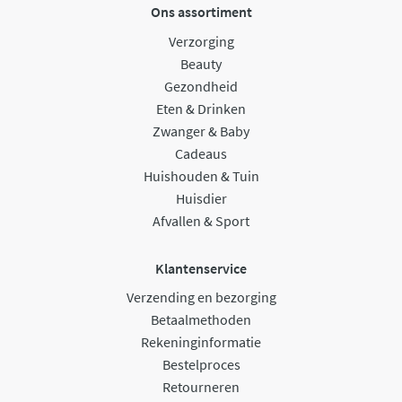
Ons assortiment
Verzorging
Beauty
Gezondheid
Eten & Drinken
Zwanger & Baby
Cadeaus
Huishouden & Tuin
Huisdier
Afvallen & Sport
Klantenservice
Verzending en bezorging
Betaalmethoden
Rekeninginformatie
Bestelproces
Retourneren