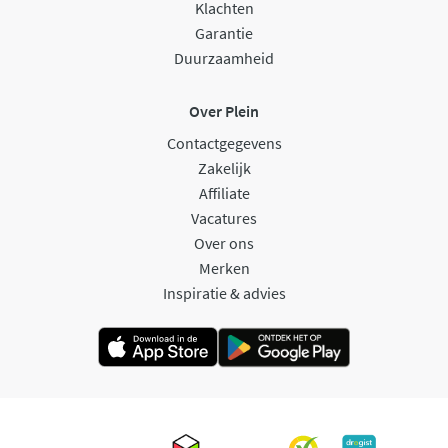
Klachten
Garantie
Duurzaamheid
Over Plein
Contactgegevens
Zakelijk
Affiliate
Vacatures
Over ons
Merken
Inspiratie & advies