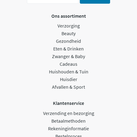
Ons assortiment
Verzorging
Beauty
Gezondheid
Eten & Drinken
Zwanger & Baby
Cadeaus
Huishouden & Tuin
Huisdier
Afvallen & Sport
Klantenservice
Verzending en bezorging
Betaalmethoden
Rekeninginformatie
Bestelproces