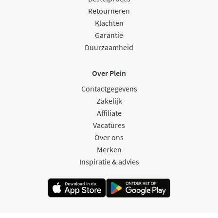
Retourneren
Klachten
Garantie
Duurzaamheid
Over Plein
Contactgegevens
Zakelijk
Affiliate
Vacatures
Over ons
Merken
Inspiratie & advies