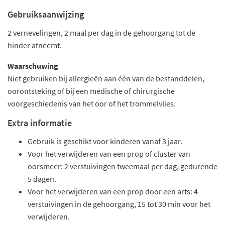
Gebruiksaanwijzing
2 vernevelingen, 2 maal per dag in de gehoorgang tot de
hinder afneemt.
Waarschuwing
Niet gebruiken bij allergieën aan één van de bestanddelen,
oorontsteking of bij een medische of chirurgische
voorgeschiedenis van het oor of het trommelvlies.
Extra informatie
Gebruik is geschikt voor kinderen vanaf 3 jaar.
Voor het verwijderen van een prop of cluster van
oorsmeer: ​​2 verstuivingen tweemaal per dag, gedurende
5 dagen.
Voor het verwijderen van een prop door een arts: 4
verstuivingen in de gehoorgang, 15 tot 30 min voor het
verwijderen.