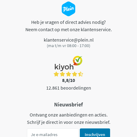
Heb je vragen of direct advies nodig?
Neem contact op met onze klantenservice.
klantenservice@plein.nl
(ma t/m vr 08:00 - 17:00)
8,8/10
12.861 beoordelingen
Nieuwsbrief
Ontvang onze aanbiedingen en acties.
Schrijf je direct in voor onze nieuwsbrief.
Inschrijven