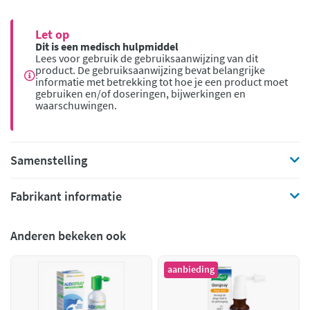
Let op
Dit is een medisch hulpmiddel
Lees voor gebruik de gebruiksaanwijzing van dit
product. De gebruiksaanwijzing bevat belangrijke
informatie met betrekking tot hoe je een product moet
gebruiken en/of doseringen, bijwerkingen en
waarschuwingen.
Samenstelling
Fabrikant informatie
Anderen bekeken ook
aanbieding