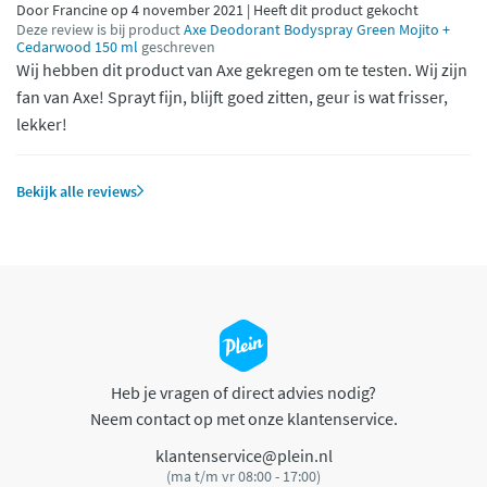
Door Francine op 4 november 2021 | Heeft dit product gekocht
Deze review is bij product
Axe Deodorant Bodyspray Green Mojito +
Cedarwood 150 ml
geschreven
Wij hebben dit product van Axe gekregen om te testen. Wij zijn
fan van Axe! Sprayt fijn, blijft goed zitten, geur is wat frisser,
lekker!
Bekijk alle reviews
Heb je vragen of direct advies nodig?
Neem contact op met onze klantenservice.
klantenservice@plein.nl
(ma t/m vr 08:00 - 17:00)