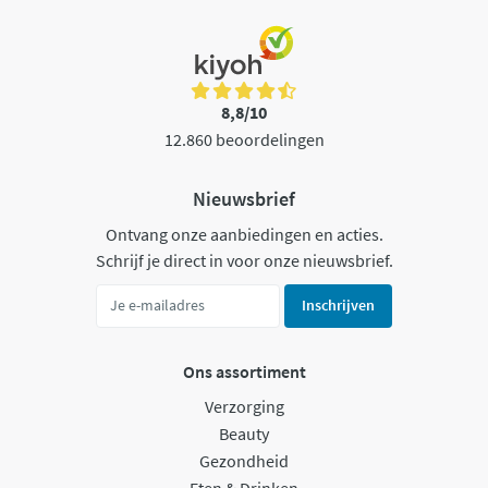
8,8/10
12.860 beoordelingen
Nieuwsbrief
Ontvang onze aanbiedingen en acties.
Schrijf je direct in voor onze nieuwsbrief.
Inschrijven
Ons assortiment
Verzorging
Beauty
Gezondheid