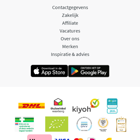
Contactgegevens
Zakelijk
Affiliate
Vacatures
Over ons
Merken
Inspiratie & advies