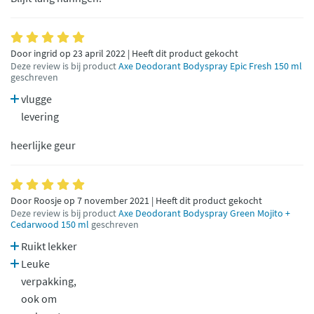
Door ingrid op 23 april 2022 | Heeft dit product gekocht
Deze review is bij product
Axe Deodorant Bodyspray Epic Fresh 150 ml
geschreven
vlugge
levering
heerlijke geur
Door Roosje op 7 november 2021 | Heeft dit product gekocht
Deze review is bij product
Axe Deodorant Bodyspray Green Mojito +
Cedarwood 150 ml
geschreven
Ruikt lekker
Leuke
verpakking,
ook om