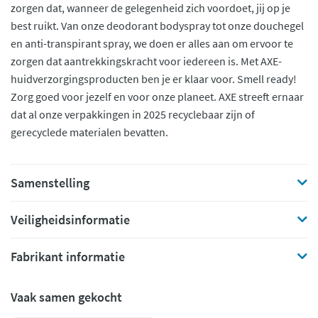
zorgen dat, wanneer de gelegenheid zich voordoet, jij op je
best ruikt. Van onze deodorant bodyspray tot onze douchegel
en anti-transpirant spray, we doen er alles aan om ervoor te
zorgen dat aantrekkingskracht voor iedereen is. Met AXE-
huidverzorgingsproducten ben je er klaar voor. Smell ready!
Zorg goed voor jezelf en voor onze planeet. AXE streeft ernaar
dat al onze verpakkingen in 2025 recyclebaar zijn of
gerecyclede materialen bevatten.
Samenstelling
Veiligheidsinformatie
Fabrikant informatie
Vaak samen gekocht