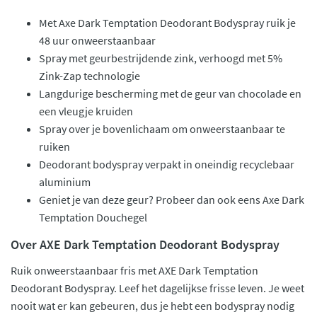
Met Axe Dark Temptation Deodorant Bodyspray ruik je
48 uur onweerstaanbaar
Spray met geurbestrijdende zink, verhoogd met 5%
Zink-Zap technologie
Langdurige bescherming met de geur van chocolade en
een vleugje kruiden
Spray over je bovenlichaam om onweerstaanbaar te
ruiken
Deodorant bodyspray verpakt in oneindig recyclebaar
aluminium
Geniet je van deze geur? Probeer dan ook eens Axe Dark
Temptation Douchegel
Over AXE Dark Temptation Deodorant Bodyspray
Ruik onweerstaanbaar fris met AXE Dark Temptation
Deodorant Bodyspray. Leef het dagelijkse frisse leven. Je weet
nooit wat er kan gebeuren, dus je hebt een bodyspray nodig