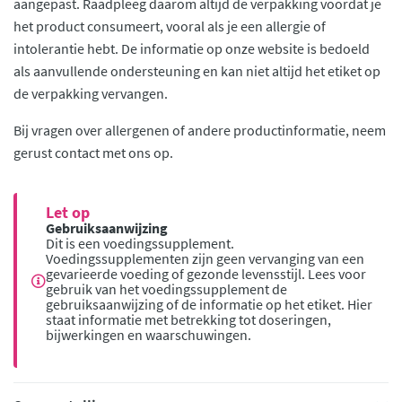
aangepast. Raadpleeg daarom altijd de verpakking voordat je
het product consumeert, vooral als je een allergie of
intolerantie hebt. De informatie op onze website is bedoeld
als aanvullende ondersteuning en kan niet altijd het etiket op
de verpakking vervangen.
Bij vragen over allergenen of andere productinformatie, neem
gerust contact met ons op.
Let op
Gebruiksaanwijzing
Dit is een voedingssupplement.
Voedingssupplementen zijn geen vervanging van een
gevarieerde voeding of gezonde levensstijl. Lees voor
gebruik van het voedingssupplement de
gebruiksaanwijzing of de informatie op het etiket. Hier
staat informatie met betrekking tot doseringen,
bijwerkingen en waarschuwingen.