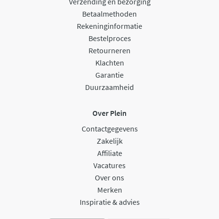
Verzending en bezorging
Betaalmethoden
Rekeninginformatie
Bestelproces
Retourneren
Klachten
Garantie
Duurzaamheid
Over Plein
Contactgegevens
Zakelijk
Affiliate
Vacatures
Over ons
Merken
Inspiratie & advies