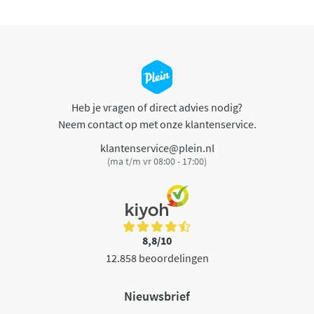
Heb je vragen of direct advies nodig?
Neem contact op met onze klantenservice.
klantenservice@plein.nl
(ma t/m vr 08:00 - 17:00)
8,8/10
12.858 beoordelingen
Nieuwsbrief