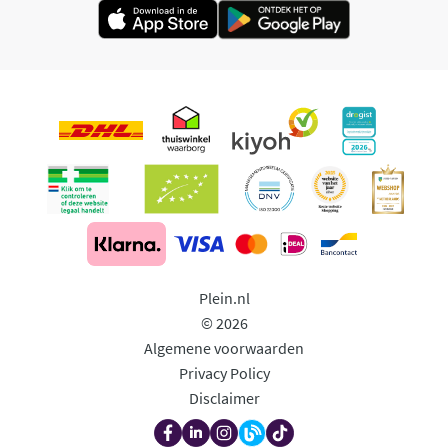
Plein.nl
© 2026
Algemene voorwaarden
Privacy Policy
Disclaimer