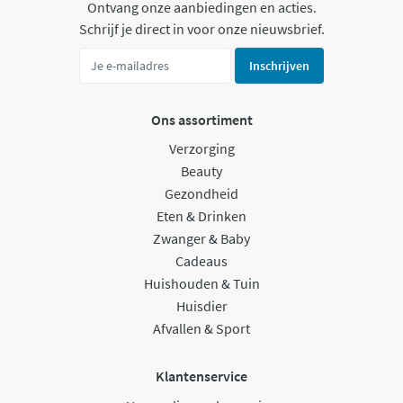
Ontvang onze aanbiedingen en acties.
Schrijf je direct in voor onze nieuwsbrief.
Inschrijven
Ons assortiment
Verzorging
Beauty
Gezondheid
Eten & Drinken
Zwanger & Baby
Cadeaus
Huishouden & Tuin
Huisdier
Afvallen & Sport
Klantenservice