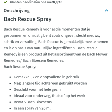
Klanten beoordelen ons met
8,8/10
Omschrijving
Bach Rescue Spray
Bach Rescue Remedy is voor al die momenten dat je
gespannen en onrustig bent zoals ongeval, slecht nieuws,
schrik en versuffing. Bach Rescue is gemakkelijk mee te nemen
en is op basis van natuurlijke ingrediënten. Bach Rescue
Remedy is een product uit het assortiment van de Bach Flower
Remedies/ Bach Bloesem Remedies.
Bach Rescue Spray:
Gemakkelijk en onopvallend in gebruik
Mag langere tijd achtereen gebruikt worden
Geschikt voor het hele gezin
Ideaal voor onderweg, thuis of op het werk
Bevat 5 Bach Bloesems
In een spray van 20 ml